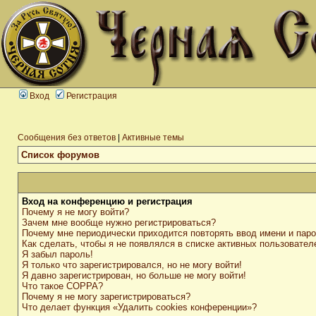
Вход
Регистрация
Сообщения без ответов
|
Активные темы
Список форумов
Вход на конференцию и регистрация
Почему я не могу войти?
Зачем мне вообще нужно регистрироваться?
Почему мне периодически приходится повторять ввод имени и пар
Как сделать, чтобы я не появлялся в списке активных пользовател
Я забыл пароль!
Я только что зарегистрировался, но не могу войти!
Я давно зарегистрирован, но больше не могу войти!
Что такое COPPA?
Почему я не могу зарегистрироваться?
Что делает функция «Удалить cookies конференции»?