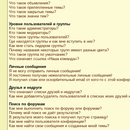
Что такое объявления?
Что такое прилепленные темы?
Что такое закрытые темы?
Что такое значки тем?
Уровни пользователей и группы
Кто такие администраторы?
Кто такие модераторы?
Что такое группы пользователей?
Где находятся группы и как мне вступить в них?
Как мне стать лидером группы?
Почему названия некоторых групп имеют разные цвета?
Что такое группа по умолчанию?
Что означает ссылка «Наша команда»?
Личные сообщения
Я не могу отправить личные сообщения!
Я постоянно получаю нежелательные личные сообщения!
Я получил спам или оскорбительный email от кого-то с этой конфер
Друзья и недруги
Что означают списки друзей и недругов?
Как мне добавлять/удалять пользователей в списках моих друзей 
Поиск по форумам
Как мне выполнить поиск по форуму или форумам?
Почему мой поиск не даёт результатов?
В результате моего поиска я получил пустую страницу!
Как мне найти пользователя конференции?
Как мне найти свои сообщения и созданные мной темы?