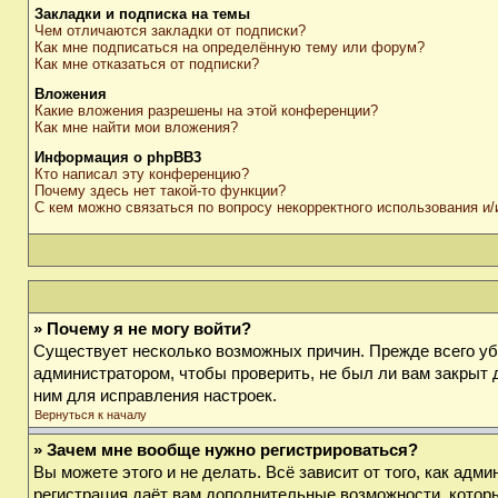
Закладки и подписка на темы
Чем отличаются закладки от подписки?
Как мне подписаться на определённую тему или форум?
Как мне отказаться от подписки?
Вложения
Какие вложения разрешены на этой конференции?
Как мне найти мои вложения?
Информация о phpBB3
Кто написал эту конференцию?
Почему здесь нет такой-то функции?
С кем можно связаться по вопросу некорректного использования и
» Почему я не могу войти?
Существует несколько возможных причин. Прежде всего убе
администратором, чтобы проверить, не был ли вам закрыт 
ним для исправления настроек.
Вернуться к началу
» Зачем мне вообще нужно регистрироваться?
Вы можете этого и не делать. Всё зависит от того, как ад
регистрация даёт вам дополнительные возможности, которы