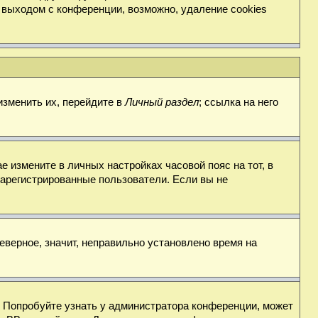
 выходом с конференции, возможно, удаление cookies
изменить их, перейдите в
Личный раздел
; ссылка на него
е измените в личных настройках часовой пояс на тот, в
о зарегистрированные пользователи. Если вы не
еверное, значит, неправильно установлено время на
. Попробуйте узнать у администратора конференции, может