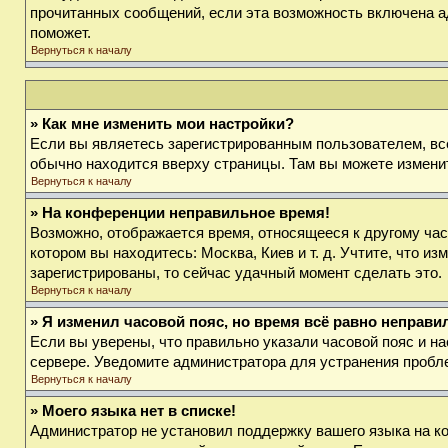
прочитанных сообщений, если эта возможность включена а
поможет.
Вернуться к началу
» Как мне изменить мои настройки?
Если вы являетесь зарегистрированным пользователем, вс
обычно находится вверху страницы. Там вы можете изменит
Вернуться к началу
» На конференции неправильное время!
Возможно, отображается время, относящееся к другому часов
котором вы находитесь: Москва, Киев и т. д. Учтите, что и
зарегистрированы, то сейчас удачный момент сделать это.
Вернуться к началу
» Я изменил часовой пояс, но время всё равно неправи
Если вы уверены, что правильно указали часовой пояс и на
сервере. Уведомите администратора для устранения пробл
Вернуться к началу
» Моего языка нет в списке!
Администратор не установил поддержку вашего языка на ко