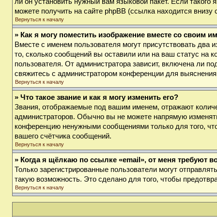
ли он установить нужный вам языковой пакет. Если такого
можете получить на сайте phpBB (ссылка находится внизу 
Вернуться к началу
» Как я могу поместить изображение вместе со своим и
Вместе с именем пользователя могут присутствовать два и
то, сколько сообщений вы оставили или на ваш статус на к
пользователя. От администратора зависит, включена ли под
свяжитесь с администратором конференции для выяснения
Вернуться к началу
» Что такое звание и как я могу изменить его?
Звания, отображаемые под вашим именем, отражают колич
администраторов. Обычно вы не можете напрямую изменять
конференцию ненужными сообщениями только для того, что
вашего счётчика сообщений.
Вернуться к началу
» Когда я щёлкаю по ссылке «email», от меня требуют 
Только зарегистрированные пользователи могут отправлят
такую возможность. Это сделано для того, чтобы предотв
Вернуться к началу