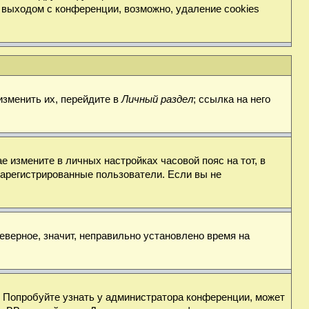
 выходом с конференции, возможно, удаление cookies
изменить их, перейдите в
Личный раздел
; ссылка на него
е измените в личных настройках часовой пояс на тот, в
о зарегистрированные пользователи. Если вы не
еверное, значит, неправильно установлено время на
. Попробуйте узнать у администратора конференции, может