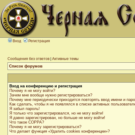
Вход
Регистрация
Сообщения без ответов
|
Активные темы
Список форумов
Вход на конференцию и регистрация
Почему я не могу войти?
Зачем мне вообще нужно регистрироваться?
Почему мне периодически приходится повторять ввод имени и пар
Как сделать, чтобы я не появлялся в списке активных пользовател
Я забыл пароль!
Я только что зарегистрировался, но не могу войти!
Я давно зарегистрирован, но больше не могу войти!
Что такое COPPA?
Почему я не могу зарегистрироваться?
Что делает функция «Удалить cookies конференции»?