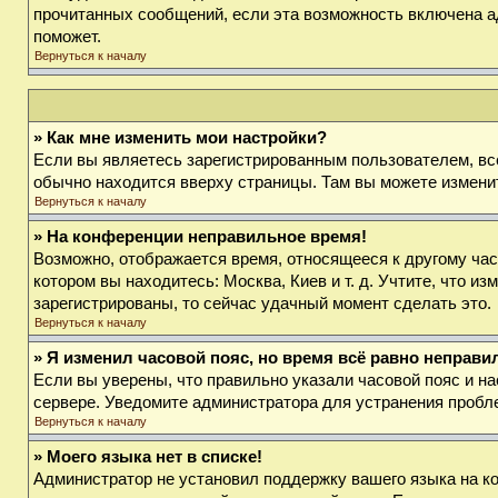
прочитанных сообщений, если эта возможность включена а
поможет.
Вернуться к началу
» Как мне изменить мои настройки?
Если вы являетесь зарегистрированным пользователем, вс
обычно находится вверху страницы. Там вы можете изменит
Вернуться к началу
» На конференции неправильное время!
Возможно, отображается время, относящееся к другому часов
котором вы находитесь: Москва, Киев и т. д. Учтите, что и
зарегистрированы, то сейчас удачный момент сделать это.
Вернуться к началу
» Я изменил часовой пояс, но время всё равно неправи
Если вы уверены, что правильно указали часовой пояс и на
сервере. Уведомите администратора для устранения пробл
Вернуться к началу
» Моего языка нет в списке!
Администратор не установил поддержку вашего языка на ко