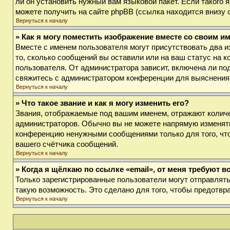
ли он установить нужный вам языковой пакет. Если такого
можете получить на сайте phpBB (ссылка находится внизу 
Вернуться к началу
» Как я могу поместить изображение вместе со своим и
Вместе с именем пользователя могут присутствовать два и
то, сколько сообщений вы оставили или на ваш статус на к
пользователя. От администратора зависит, включена ли под
свяжитесь с администратором конференции для выяснения
Вернуться к началу
» Что такое звание и как я могу изменить его?
Звания, отображаемые под вашим именем, отражают колич
администраторов. Обычно вы не можете напрямую изменять
конференцию ненужными сообщениями только для того, что
вашего счётчика сообщений.
Вернуться к началу
» Когда я щёлкаю по ссылке «email», от меня требуют 
Только зарегистрированные пользователи могут отправлят
такую возможность. Это сделано для того, чтобы предотв
Вернуться к началу