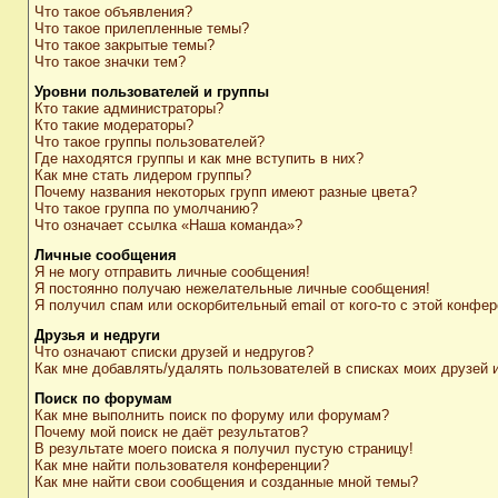
Что такое объявления?
Что такое прилепленные темы?
Что такое закрытые темы?
Что такое значки тем?
Уровни пользователей и группы
Кто такие администраторы?
Кто такие модераторы?
Что такое группы пользователей?
Где находятся группы и как мне вступить в них?
Как мне стать лидером группы?
Почему названия некоторых групп имеют разные цвета?
Что такое группа по умолчанию?
Что означает ссылка «Наша команда»?
Личные сообщения
Я не могу отправить личные сообщения!
Я постоянно получаю нежелательные личные сообщения!
Я получил спам или оскорбительный email от кого-то с этой конфер
Друзья и недруги
Что означают списки друзей и недругов?
Как мне добавлять/удалять пользователей в списках моих друзей 
Поиск по форумам
Как мне выполнить поиск по форуму или форумам?
Почему мой поиск не даёт результатов?
В результате моего поиска я получил пустую страницу!
Как мне найти пользователя конференции?
Как мне найти свои сообщения и созданные мной темы?