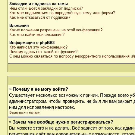
Закладки и подписка на темы
Чем отличаются закладки от подписки?
Как мне подписаться на определённую тему или форум?
Как мне отказаться от подписки?
Вложения
Какие вложения разрешены на этой конференции?
Как мне найти мои вложения?
Информация о phpBB3
Кто написал эту конференцию?
Почему здесь нет такой-то функции?
С кем можно связаться по вопросу некорректного использования и
» Почему я не могу войти?
Существует несколько возможных причин. Прежде всего убе
администратором, чтобы проверить, не был ли вам закрыт 
ним для исправления настроек.
Вернуться к началу
» Зачем мне вообще нужно регистрироваться?
Вы можете этого и не делать. Всё зависит от того, как ад
регистрация даёт вам дополнительные возможности, которы