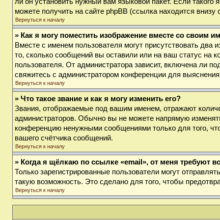
ли он установить нужный вам языковой пакет. Если такого
можете получить на сайте phpBB (ссылка находится внизу 
Вернуться к началу
» Как я могу поместить изображение вместе со своим и
Вместе с именем пользователя могут присутствовать два и
то, сколько сообщений вы оставили или на ваш статус на к
пользователя. От администратора зависит, включена ли под
свяжитесь с администратором конференции для выяснения
Вернуться к началу
» Что такое звание и как я могу изменить его?
Звания, отображаемые под вашим именем, отражают колич
администраторов. Обычно вы не можете напрямую изменять
конференцию ненужными сообщениями только для того, что
вашего счётчика сообщений.
Вернуться к началу
» Когда я щёлкаю по ссылке «email», от меня требуют 
Только зарегистрированные пользователи могут отправлят
такую возможность. Это сделано для того, чтобы предотв
Вернуться к началу