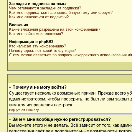
Закладки и подписка на темы
Чем отличаются закладки от подписки?
Как мне подписаться на определённую тему или форум?
Как мне отказаться от подписки?
Вложения
Какие вложения разрешены на этой конференции?
Как мне найти мои вложения?
Информация о phpBB3
Кто написал эту конференцию?
Почему здесь нет такой-то функции?
С кем можно связаться по вопросу некорректного использования и
» Почему я не могу войти?
Существует несколько возможных причин. Прежде всего убе
администратором, чтобы проверить, не был ли вам закрыт 
ним для исправления настроек.
Вернуться к началу
» Зачем мне вообще нужно регистрироваться?
Вы можете этого и не делать. Всё зависит от того, как ад
регистрация даёт вам дополнительные возможности, которы