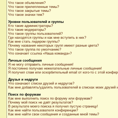
Что такое объявления?
Что такое прилепленные темы?
Что такое закрытые темы?
Что такое значки тем?
Уровни пользователей и группы
Кто такие администраторы?
Кто такие модераторы?
Что такое группы пользователей?
Где находятся группы и как мне вступить в них?
Как мне стать лидером группы?
Почему названия некоторых групп имеют разные цвета?
Что такое группа по умолчанию?
Что означает ссылка «Наша команда»?
Личные сообщения
Я не могу отправить личные сообщения!
Я постоянно получаю нежелательные личные сообщения!
Я получил спам или оскорбительный email от кого-то с этой конфер
Друзья и недруги
Что означают списки друзей и недругов?
Как мне добавлять/удалять пользователей в списках моих друзей 
Поиск по форумам
Как мне выполнить поиск по форуму или форумам?
Почему мой поиск не даёт результатов?
В результате моего поиска я получил пустую страницу!
Как мне найти пользователя конференции?
Как мне найти свои сообщения и созданные мной темы?