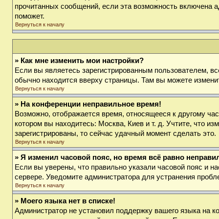
прочитанных сообщений, если эта возможность включена а
поможет.
Вернуться к началу
» Как мне изменить мои настройки?
Если вы являетесь зарегистрированным пользователем, вс
обычно находится вверху страницы. Там вы можете изменит
Вернуться к началу
» На конференции неправильное время!
Возможно, отображается время, относящееся к другому часов
котором вы находитесь: Москва, Киев и т. д. Учтите, что и
зарегистрированы, то сейчас удачный момент сделать это.
Вернуться к началу
» Я изменил часовой пояс, но время всё равно неправи
Если вы уверены, что правильно указали часовой пояс и на
сервере. Уведомите администратора для устранения пробл
Вернуться к началу
» Моего языка нет в списке!
Администратор не установил поддержку вашего языка на ко