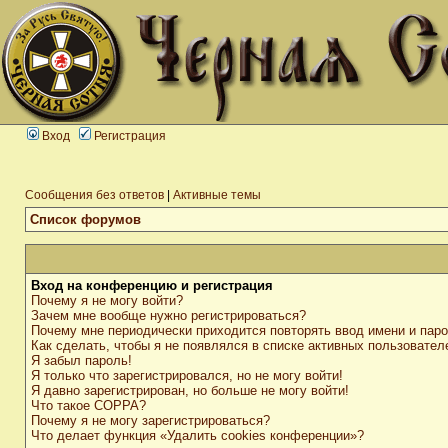
Вход
Регистрация
Сообщения без ответов
|
Активные темы
Список форумов
Вход на конференцию и регистрация
Почему я не могу войти?
Зачем мне вообще нужно регистрироваться?
Почему мне периодически приходится повторять ввод имени и пар
Как сделать, чтобы я не появлялся в списке активных пользовател
Я забыл пароль!
Я только что зарегистрировался, но не могу войти!
Я давно зарегистрирован, но больше не могу войти!
Что такое COPPA?
Почему я не могу зарегистрироваться?
Что делает функция «Удалить cookies конференции»?