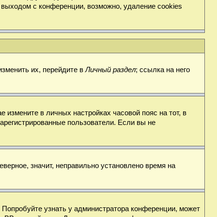
 выходом с конференции, возможно, удаление cookies
изменить их, перейдите в
Личный раздел
; ссылка на него
е измените в личных настройках часовой пояс на тот, в
о зарегистрированные пользователи. Если вы не
еверное, значит, неправильно установлено время на
. Попробуйте узнать у администратора конференции, может