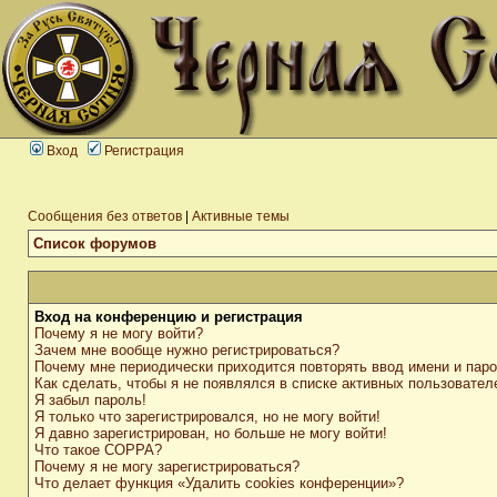
Вход
Регистрация
Сообщения без ответов
|
Активные темы
Список форумов
Вход на конференцию и регистрация
Почему я не могу войти?
Зачем мне вообще нужно регистрироваться?
Почему мне периодически приходится повторять ввод имени и пар
Как сделать, чтобы я не появлялся в списке активных пользовател
Я забыл пароль!
Я только что зарегистрировался, но не могу войти!
Я давно зарегистрирован, но больше не могу войти!
Что такое COPPA?
Почему я не могу зарегистрироваться?
Что делает функция «Удалить cookies конференции»?