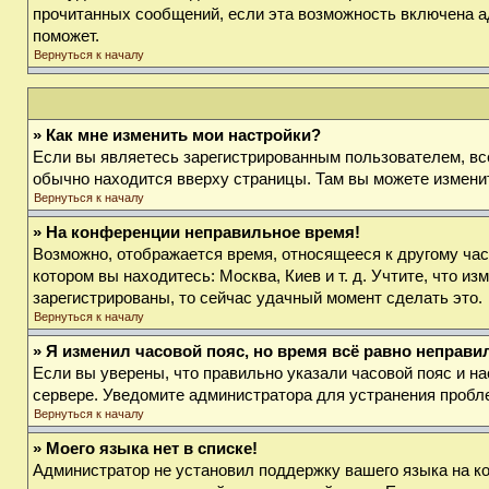
прочитанных сообщений, если эта возможность включена а
поможет.
Вернуться к началу
» Как мне изменить мои настройки?
Если вы являетесь зарегистрированным пользователем, вс
обычно находится вверху страницы. Там вы можете изменит
Вернуться к началу
» На конференции неправильное время!
Возможно, отображается время, относящееся к другому часов
котором вы находитесь: Москва, Киев и т. д. Учтите, что и
зарегистрированы, то сейчас удачный момент сделать это.
Вернуться к началу
» Я изменил часовой пояс, но время всё равно неправи
Если вы уверены, что правильно указали часовой пояс и на
сервере. Уведомите администратора для устранения пробл
Вернуться к началу
» Моего языка нет в списке!
Администратор не установил поддержку вашего языка на ко