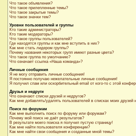
Что такое объявления?
Что такое прилепленные темы?
Что такое закрытые темы?
Что такое значки тем?
Уровни пользователей и группы
Кто такие администраторы?
Кто такие модераторы?
Что такое группы пользователей?
Где находятся группы и как мне вступить в них?
Как мне стать лидером группы?
Почему названия некоторых групп имеют разные цвета?
Что такое группа по умолчанию?
Что означает ссылка «Наша команда»?
Личные сообщения
Я не могу отправить личные сообщения!
Я постоянно получаю нежелательные личные сообщения!
Я получил спам или оскорбительный email от кого-то с этой конфер
Друзья и недруги
Что означают списки друзей и недругов?
Как мне добавлять/удалять пользователей в списках моих друзей 
Поиск по форумам
Как мне выполнить поиск по форуму или форумам?
Почему мой поиск не даёт результатов?
В результате моего поиска я получил пустую страницу!
Как мне найти пользователя конференции?
Как мне найти свои сообщения и созданные мной темы?