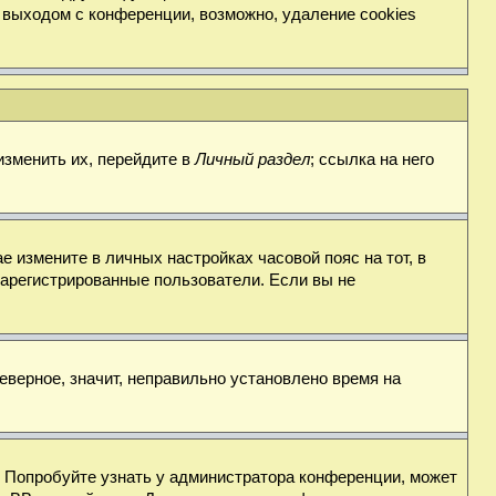
 выходом с конференции, возможно, удаление cookies
изменить их, перейдите в
Личный раздел
; ссылка на него
е измените в личных настройках часовой пояс на тот, в
о зарегистрированные пользователи. Если вы не
еверное, значит, неправильно установлено время на
. Попробуйте узнать у администратора конференции, может