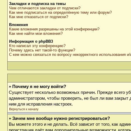
Закладки и подписка на темы
Чем отличаются закладки от подписки?
Как мне подписаться на определённую тему или форум?
Как мне отказаться от подписки?
Вложения
Какие вложения разрешены на этой конференции?
Как мне найти мои вложения?
Информация о phpBB3
Кто написал эту конференцию?
Почему здесь нет такой-то функции?
С кем можно связаться по вопросу некорректного использования и
» Почему я не могу войти?
Существует несколько возможных причин. Прежде всего убе
администратором, чтобы проверить, не был ли вам закрыт 
ним для исправления настроек.
Вернуться к началу
» Зачем мне вообще нужно регистрироваться?
Вы можете этого и не делать. Всё зависит от того, как ад
регистрация даёт вам дополнительные возможности, которы