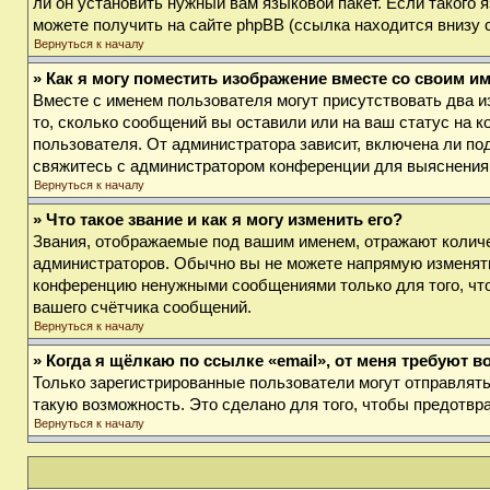
ли он установить нужный вам языковой пакет. Если такого
можете получить на сайте phpBB (ссылка находится внизу 
Вернуться к началу
» Как я могу поместить изображение вместе со своим и
Вместе с именем пользователя могут присутствовать два и
то, сколько сообщений вы оставили или на ваш статус на к
пользователя. От администратора зависит, включена ли под
свяжитесь с администратором конференции для выяснения
Вернуться к началу
» Что такое звание и как я могу изменить его?
Звания, отображаемые под вашим именем, отражают колич
администраторов. Обычно вы не можете напрямую изменять
конференцию ненужными сообщениями только для того, что
вашего счётчика сообщений.
Вернуться к началу
» Когда я щёлкаю по ссылке «email», от меня требуют 
Только зарегистрированные пользователи могут отправлят
такую возможность. Это сделано для того, чтобы предотв
Вернуться к началу