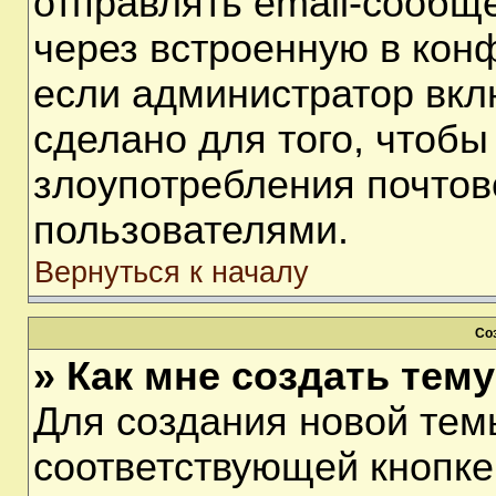
отправлять email-сообщ
через встроенную в кон
если администратор вкл
сделано для того, чтобы
злоупотребления почто
пользователями.
Вернуться к началу
Со
» Как мне создать тем
Для создания новой тем
соответствующей кнопке