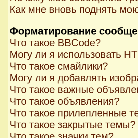
Как мне вновь поднять мо
Форматирование сообще
Что такое BBCode?
Могу ли я использовать H
Что такое смайлики?
Могу ли я добавлять изоб
Что такое важные объявле
Что такое объявления?
Что такое прилепленные 
Что такое закрытые темы?
Что такое значки тем?