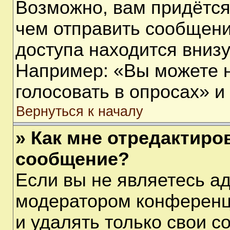
Возможно, вам придётся
чем отправить сообщени
доступа находится вниз
Например: «Вы можете 
голосовать в опросах» и т
Вернуться к началу
» Как мне отредактиро
сообщение?
Если вы не являетесь а
модератором конференц
и удалять только свои 