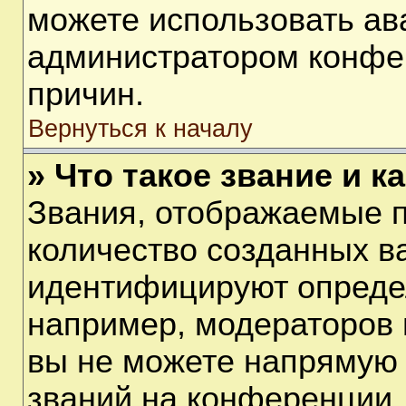
можете использовать ав
администратором конфе
причин.
Вернуться к началу
» Что такое звание и к
Звания, отображаемые 
количество созданных в
идентифицируют опреде
например, модераторов 
вы не можете напрямую
званий на конференции, 