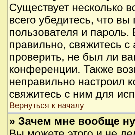
Существует несколько 
всего убедитесь, что вы
пользователя и пароль.
правильно, свяжитесь с
проверить, не был ли ва
конференции. Также воз
неправильно настроил 
свяжитесь с ним для ис
Вернуться к началу
» Зачем мне вообще н
Вы можете этого и не дел