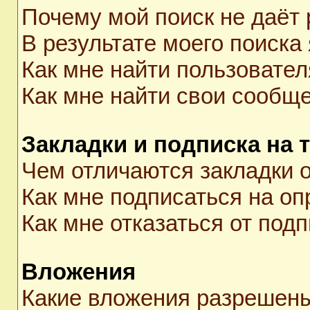
Почему мой поиск не даёт 
В результате моего поиска
Как мне найти пользовате
Как мне найти свои сообщ
Закладки и подписка на 
Чем отличаются закладки о
Как мне подписаться на о
Как мне отказаться от под
Вложения
Какие вложения разрешены