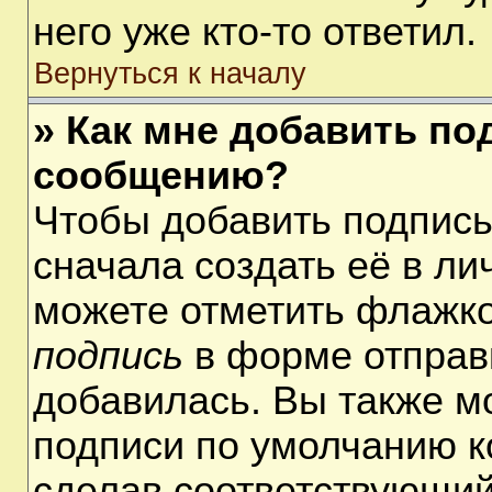
него уже кто-то ответил.
Вернуться к началу
» Как мне добавить по
сообщению?
Чтобы добавить подпис
сначала создать её в ли
можете отметить флажк
подпись
в форме отправ
добавилась. Вы также м
подписи по умолчанию 
сделав соответствующий