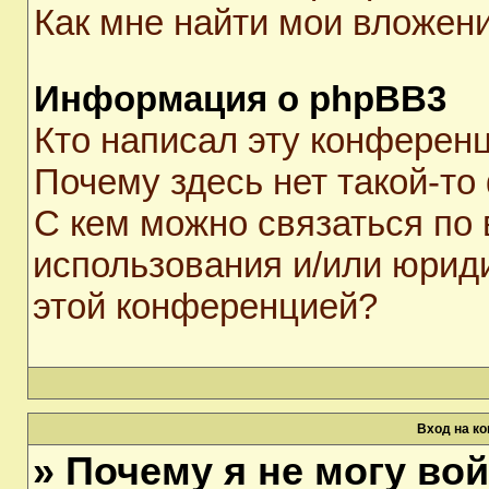
Как мне найти мои вложен
Информация о phpBB3
Кто написал эту конферен
Почему здесь нет такой-то
С кем можно связаться по 
использования и/или юрид
этой конференцией?
Вход на к
» Почему я не могу во