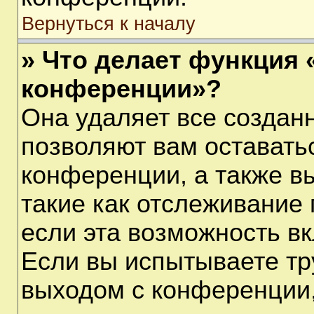
Вернуться к началу
» Что делает функция 
конференции»?
Она удаляет все созданн
позволяют вам оставать
конференции, а также в
такие как отслеживание
если эта возможность в
Если вы испытываете тр
выходом с конференции,