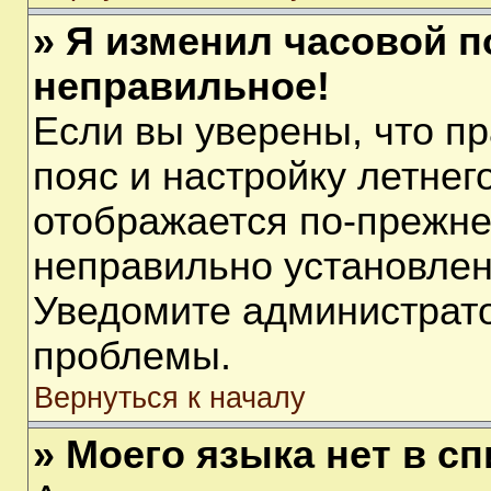
» Я изменил часовой п
неправильное!
Если вы уверены, что п
пояс и настройку летнег
отображается по-прежне
неправильно установлен
Уведомите администрато
проблемы.
Вернуться к началу
» Моего языка нет в сп