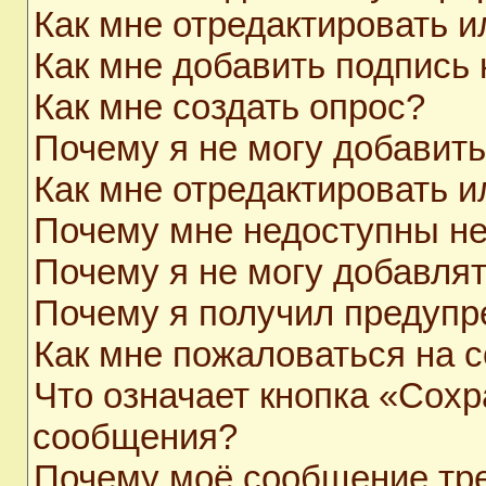
Как мне отредактировать 
Как мне добавить подпись
Как мне создать опрос?
Почему я не могу добавит
Как мне отредактировать и
Почему мне недоступны н
Почему я не могу добавля
Почему я получил предуп
Как мне пожаловаться на 
Что означает кнопка «Сохр
сообщения?
Почему моё сообщение тр