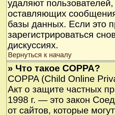
удаляют пользователей,
оставляющих сообщения
базы данных. Если это 
зарегистрироваться снов
дискуссиях.
Вернуться к началу
» Что такое COPPA?
COPPA (Child Online Priva
Акт о защите частных пр
1998 г. — это закон Со
от сайтов, которые мог