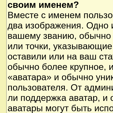
своим именем?
Вместе с именем пользо
два изображения. Одно и
вашему званию, обычно 
или точки, указывающие
оставили или на ваш ста
обычно более крупное, 
«аватара» и обычно уни
пользователя. От админ
ли поддержка аватар, и о
аватары могут быть исп