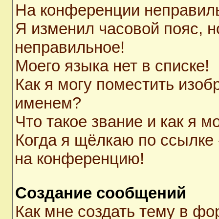
На конференции неправил
Я изменил часовой пояс, н
неправильное!
Моего языка нет в списке!
Как я могу поместить изоб
именем?
Что такое звание и как я м
Когда я щёлкаю по ссылке 
на конференцию!
Создание сообщений
Как мне создать тему в ф