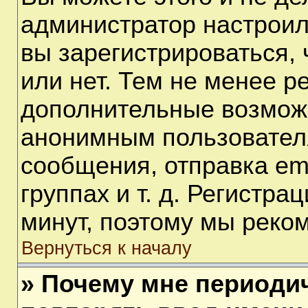
администратор настрои
вы зарегистрироваться,
или нет. Тем не менее р
дополнительные возмож
анонимным пользовател
сообщения, отправка em
группах и т. д. Регистра
минут, поэтому мы реком
Вернуться к началу
» Почему мне периоди