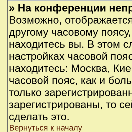
» На конференции неп
Возможно, отображается
другому часовому поясу, 
находитесь вы. В этом с
настройках часовой пояс
находитесь: Москва, Киев
часовой пояс, как и бол
только зарегистрирован
зарегистрированы, то с
сделать это.
Вернуться к началу