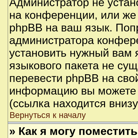
Администратор не устан
на конференции, или же
phpBB на ваш язык. Поп
администратора конфере
установить нужный вам я
языкового пакета не сущ
перевести phpBB на сво
информацию вы можете 
(ссылка находится вниз
Вернуться к началу
» Как я могу поместит