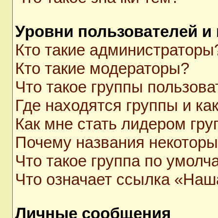
Уровни пользователей и
Кто такие администраторы
Кто такие модераторы?
Что такое группы пользова
Где находятся группы и как
Как мне стать лидером гр
Почему названия некоторы
Что такое группа по умолч
Что означает ссылка «Наш
Личные сообщения