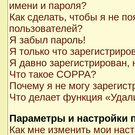
имени и пароля?
Как сделать, чтобы я не п
пользователей?
Я забыл пароль!
Я только что зарегистриров
Я давно зарегистрирован, 
Что такое COPPA?
Почему я не могу зарегист
Что делает функция «Удал
Параметры и настройки 
Как мне изменить мои нас