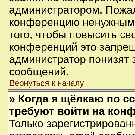
администратором. Пожал
конференцию ненужными
того, чтобы повысить св
конференций это запрещ
администратор понизят 
сообщений.
Вернуться к началу
» Когда я щёлкаю по сс
требуют войти на кон
Только зарегистрирован