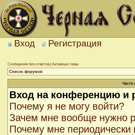
Вход
Регистрация
Сообщения без ответов
|
Активные темы
Список форумов
Часто 
Вход на конференцию и 
Почему я не могу войти?
Зачем мне вообще нужно р
Почему мне периодически 