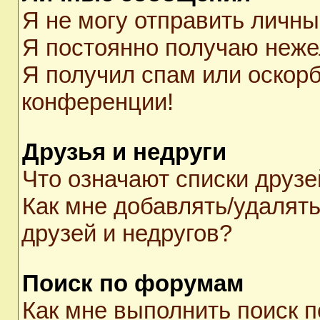
Я не могу отправить личн
Я постоянно получаю неж
Я получил спам или оскорби
конференции!
Друзья и недруги
Что означают списки друзе
Как мне добавлять/удалять
друзей и недругов?
Поиск по форумам
Как мне выполнить поиск 