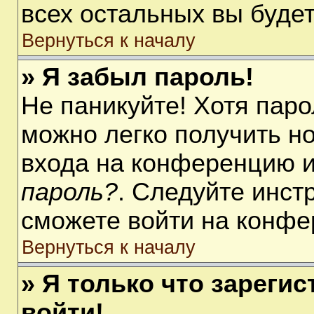
всех остальных вы буде
Вернуться к началу
» Я забыл пароль!
Не паникуйте! Хотя паро
можно легко получить н
входа на конференцию 
пароль?
. Следуйте инст
сможете войти на конфе
Вернуться к началу
» Я только что зарегис
войти!