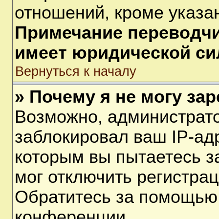
отношений, кроме указа
Примечание переводчик
имеет юридической си
Вернуться к началу
» Почему я не могу за
Возможно, администрат
заблокировал ваш IP-ад
которым вы пытаетесь з
мог отключить регистра
Обратитесь за помощью
конференции.