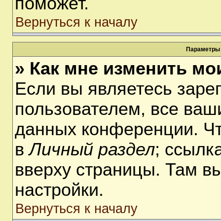
поможет.
Вернуться к началу
Параметры 
» Как мне изменить мо
Если вы являетесь заре
пользователем, все ваши
данных конференции. Чт
в
Личный раздел
; ссылк
вверху страницы. Там в
настройки.
Вернуться к началу