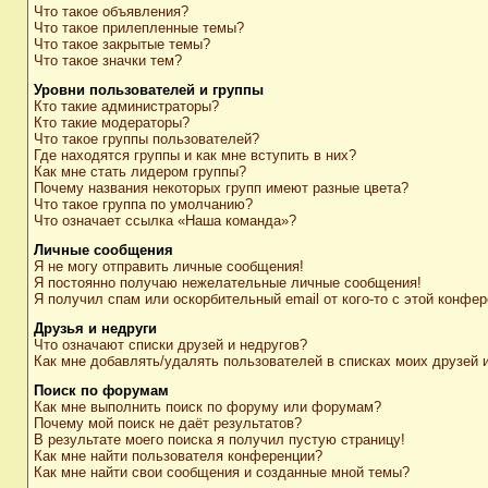
Что такое объявления?
Что такое прилепленные темы?
Что такое закрытые темы?
Что такое значки тем?
Уровни пользователей и группы
Кто такие администраторы?
Кто такие модераторы?
Что такое группы пользователей?
Где находятся группы и как мне вступить в них?
Как мне стать лидером группы?
Почему названия некоторых групп имеют разные цвета?
Что такое группа по умолчанию?
Что означает ссылка «Наша команда»?
Личные сообщения
Я не могу отправить личные сообщения!
Я постоянно получаю нежелательные личные сообщения!
Я получил спам или оскорбительный email от кого-то с этой конфер
Друзья и недруги
Что означают списки друзей и недругов?
Как мне добавлять/удалять пользователей в списках моих друзей 
Поиск по форумам
Как мне выполнить поиск по форуму или форумам?
Почему мой поиск не даёт результатов?
В результате моего поиска я получил пустую страницу!
Как мне найти пользователя конференции?
Как мне найти свои сообщения и созданные мной темы?