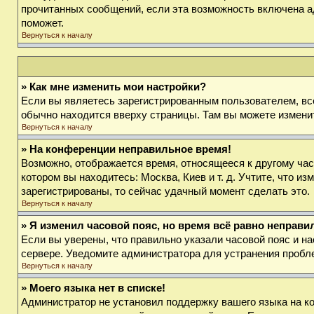
прочитанных сообщений, если эта возможность включена а
поможет.
Вернуться к началу
» Как мне изменить мои настройки?
Если вы являетесь зарегистрированным пользователем, вс
обычно находится вверху страницы. Там вы можете изменит
Вернуться к началу
» На конференции неправильное время!
Возможно, отображается время, относящееся к другому часов
котором вы находитесь: Москва, Киев и т. д. Учтите, что и
зарегистрированы, то сейчас удачный момент сделать это.
Вернуться к началу
» Я изменил часовой пояс, но время всё равно неправи
Если вы уверены, что правильно указали часовой пояс и на
сервере. Уведомите администратора для устранения пробл
Вернуться к началу
» Моего языка нет в списке!
Администратор не установил поддержку вашего языка на ко