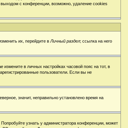
 выходом с конференции, возможно, удаление cookies
изменить их, перейдите в
Личный раздел
; ссылка на него
е измените в личных настройках часовой пояс на тот, в
о зарегистрированные пользователи. Если вы не
еверное, значит, неправильно установлено время на
. Попробуйте узнать у администратора конференции, может