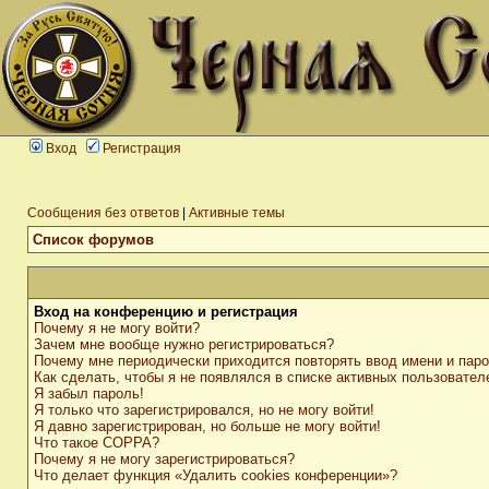
Вход
Регистрация
Сообщения без ответов
|
Активные темы
Список форумов
Вход на конференцию и регистрация
Почему я не могу войти?
Зачем мне вообще нужно регистрироваться?
Почему мне периодически приходится повторять ввод имени и пар
Как сделать, чтобы я не появлялся в списке активных пользовател
Я забыл пароль!
Я только что зарегистрировался, но не могу войти!
Я давно зарегистрирован, но больше не могу войти!
Что такое COPPA?
Почему я не могу зарегистрироваться?
Что делает функция «Удалить cookies конференции»?