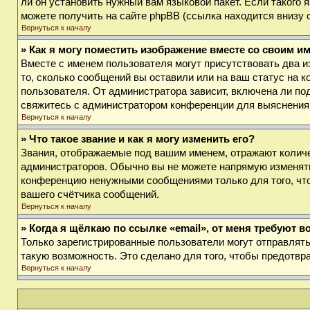
ли он установить нужный вам языковой пакет. Если такого
можете получить на сайте phpBB (ссылка находится внизу 
Вернуться к началу
» Как я могу поместить изображение вместе со своим и
Вместе с именем пользователя могут присутствовать два и
то, сколько сообщений вы оставили или на ваш статус на к
пользователя. От администратора зависит, включена ли под
свяжитесь с администратором конференции для выяснения
Вернуться к началу
» Что такое звание и как я могу изменить его?
Звания, отображаемые под вашим именем, отражают колич
администраторов. Обычно вы не можете напрямую изменять
конференцию ненужными сообщениями только для того, что
вашего счётчика сообщений.
Вернуться к началу
» Когда я щёлкаю по ссылке «email», от меня требуют 
Только зарегистрированные пользователи могут отправлят
такую возможность. Это сделано для того, чтобы предотв
Вернуться к началу