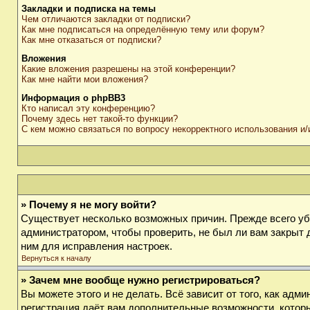
Закладки и подписка на темы
Чем отличаются закладки от подписки?
Как мне подписаться на определённую тему или форум?
Как мне отказаться от подписки?
Вложения
Какие вложения разрешены на этой конференции?
Как мне найти мои вложения?
Информация о phpBB3
Кто написал эту конференцию?
Почему здесь нет такой-то функции?
С кем можно связаться по вопросу некорректного использования и
» Почему я не могу войти?
Существует несколько возможных причин. Прежде всего убе
администратором, чтобы проверить, не был ли вам закрыт 
ним для исправления настроек.
Вернуться к началу
» Зачем мне вообще нужно регистрироваться?
Вы можете этого и не делать. Всё зависит от того, как ад
регистрация даёт вам дополнительные возможности, которы