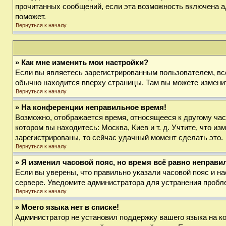
прочитанных сообщений, если эта возможность включена а
поможет.
Вернуться к началу
» Как мне изменить мои настройки?
Если вы являетесь зарегистрированным пользователем, вс
обычно находится вверху страницы. Там вы можете изменит
Вернуться к началу
» На конференции неправильное время!
Возможно, отображается время, относящееся к другому часов
котором вы находитесь: Москва, Киев и т. д. Учтите, что и
зарегистрированы, то сейчас удачный момент сделать это.
Вернуться к началу
» Я изменил часовой пояс, но время всё равно неправи
Если вы уверены, что правильно указали часовой пояс и на
сервере. Уведомите администратора для устранения пробл
Вернуться к началу
» Моего языка нет в списке!
Администратор не установил поддержку вашего языка на ко