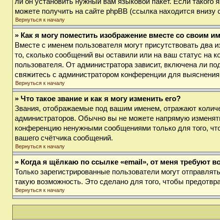
ли он установить нужный вам языковой пакет. Если такого
можете получить на сайте phpBB (ссылка находится внизу 
Вернуться к началу
» Как я могу поместить изображение вместе со своим и
Вместе с именем пользователя могут присутствовать два и
то, сколько сообщений вы оставили или на ваш статус на к
пользователя. От администратора зависит, включена ли под
свяжитесь с администратором конференции для выяснения
Вернуться к началу
» Что такое звание и как я могу изменить его?
Звания, отображаемые под вашим именем, отражают колич
администраторов. Обычно вы не можете напрямую изменять
конференцию ненужными сообщениями только для того, что
вашего счётчика сообщений.
Вернуться к началу
» Когда я щёлкаю по ссылке «email», от меня требуют 
Только зарегистрированные пользователи могут отправлят
такую возможность. Это сделано для того, чтобы предотв
Вернуться к началу