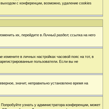
 выходом с конференции, возможно, удаление cookies
изменить их, перейдите в
Личный раздел
; ссылка на него
е измените в личных настройках часовой пояс на тот, в
о зарегистрированные пользователи. Если вы не
еверное, значит, неправильно установлено время на
. Попробуйте узнать у администратора конференции, может