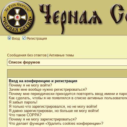
Вход
Регистрация
Сообщения без ответов
|
Активные темы
Список форумов
Вход на конференцию и регистрация
Почему я не могу войти?
Зачем мне вообще нужно регистрироваться?
Почему мне периодически приходится повторять ввод имени и пар
Как сделать, чтобы я не появлялся в списке активных пользовател
Я забыл пароль!
Я только что зарегистрировался, но не могу войти!
Я давно зарегистрирован, но больше не могу войти!
Что такое COPPA?
Почему я не могу зарегистрироваться?
Что делает функция «Удалить cookies конференции»?