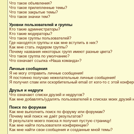
Что такое объявления?
Что такое прилепленные темы?
Что такое закрытые темы?
Что такое значки тем?
Уровни пользователей и группы
Кто такие администраторы?
Кто такие модераторы?
Что такое группы пользователей?
Где находятся группы и как мне вступить в них?
Как мне стать лидером группы?
Почему названия некоторых групп имеют разные цвета?
Что такое группа по умолчанию?
Что означает ссылка «Наша команда»?
Личные сообщения
Я не могу отправить личные сообщения!
Я постоянно получаю нежелательные личные сообщения!
Я получил спам или оскорбительный email от кого-то с этой конфер
Друзья и недруги
Что означают списки друзей и недругов?
Как мне добавлять/удалять пользователей в списках моих друзей 
Поиск по форумам
Как мне выполнить поиск по форуму или форумам?
Почему мой поиск не даёт результатов?
В результате моего поиска я получил пустую страницу!
Как мне найти пользователя конференции?
Как мне найти свои сообщения и созданные мной темы?