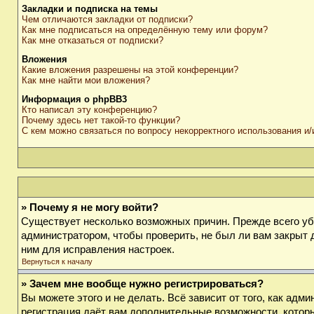
Закладки и подписка на темы
Чем отличаются закладки от подписки?
Как мне подписаться на определённую тему или форум?
Как мне отказаться от подписки?
Вложения
Какие вложения разрешены на этой конференции?
Как мне найти мои вложения?
Информация о phpBB3
Кто написал эту конференцию?
Почему здесь нет такой-то функции?
С кем можно связаться по вопросу некорректного использования и
» Почему я не могу войти?
Существует несколько возможных причин. Прежде всего убе
администратором, чтобы проверить, не был ли вам закрыт 
ним для исправления настроек.
Вернуться к началу
» Зачем мне вообще нужно регистрироваться?
Вы можете этого и не делать. Всё зависит от того, как ад
регистрация даёт вам дополнительные возможности, которы