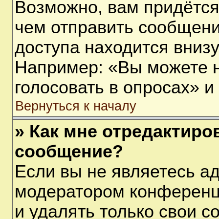
Возможно, вам придётся
чем отправить сообщени
доступа находится вниз
Например: «Вы можете 
голосовать в опросах» и т
Вернуться к началу
» Как мне отредактиро
сообщение?
Если вы не являетесь а
модератором конференц
и удалять только свои 