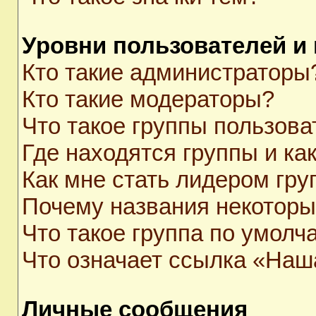
Уровни пользователей и
Кто такие администраторы
Кто такие модераторы?
Что такое группы пользова
Где находятся группы и как
Как мне стать лидером гр
Почему названия некоторы
Что такое группа по умолч
Что означает ссылка «Наш
Личные сообщения