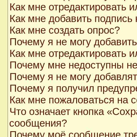
Как мне отредактировать 
Как мне добавить подпись
Как мне создать опрос?
Почему я не могу добавит
Как мне отредактировать и
Почему мне недоступны н
Почему я не могу добавля
Почему я получил предуп
Как мне пожаловаться на 
Что означает кнопка «Сохр
сообщения?
Почему моё сообщение тр