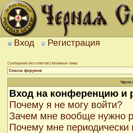
Вход
Регистрация
Сообщения без ответов
|
Активные темы
Список форумов
Часто 
Вход на конференцию и 
Почему я не могу войти?
Зачем мне вообще нужно р
Почему мне периодически 