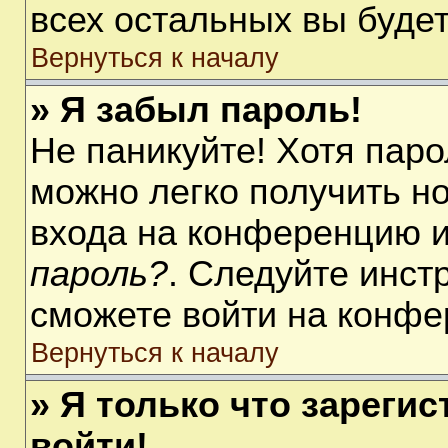
всех остальных вы буде
Вернуться к началу
» Я забыл пароль!
Не паникуйте! Хотя паро
можно легко получить н
входа на конференцию 
пароль?
. Следуйте инст
сможете войти на конфе
Вернуться к началу
» Я только что зарегис
войти!