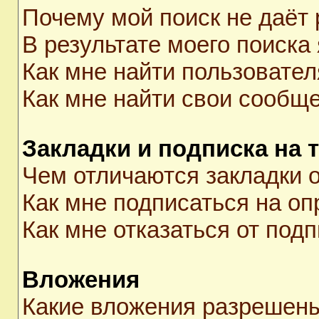
Почему мой поиск не даёт 
В результате моего поиска
Как мне найти пользовате
Как мне найти свои сообщ
Закладки и подписка на 
Чем отличаются закладки о
Как мне подписаться на о
Как мне отказаться от под
Вложения
Какие вложения разрешены