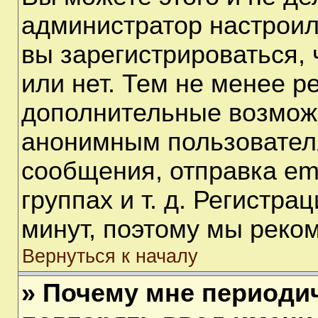
администратор настрои
вы зарегистрироваться,
или нет. Тем не менее р
дополнительные возмож
анонимным пользовател
сообщения, отправка em
группах и т. д. Регистра
минут, поэтому мы реком
Вернуться к началу
» Почему мне периоди