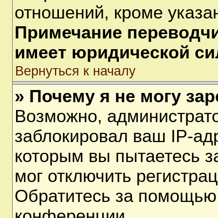
отношений, кроме указа
Примечание переводчик
имеет юридической си
Вернуться к началу
» Почему я не могу за
Возможно, администрат
заблокировал ваш IP-ад
которым вы пытаетесь з
мог отключить регистра
Обратитесь за помощью
конференции.