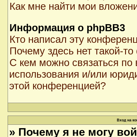
Как мне найти мои вложен
Информация о phpBB3
Кто написал эту конферен
Почему здесь нет такой-то
С кем можно связаться по 
использования и/или юрид
этой конференцией?
Вход на к
» Почему я не могу во