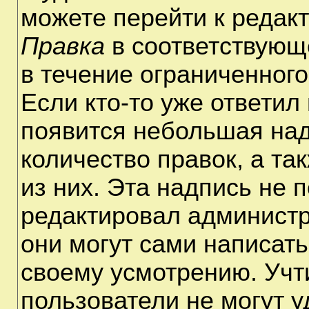
можете перейти к редак
Правка
в соответствующ
в течение ограниченного
Если кто-то уже ответил
появится небольшая над
количество правок, а та
из них. Эта надпись не 
редактировал администр
они могут сами написат
своему усмотрению. Учт
пользователи не могут 