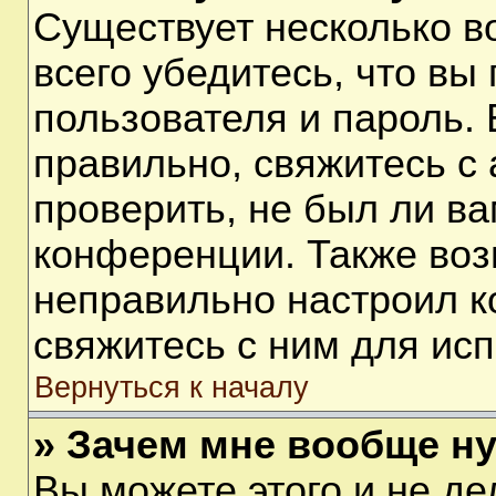
Существует несколько 
всего убедитесь, что вы
пользователя и пароль.
правильно, свяжитесь с
проверить, не был ли ва
конференции. Также воз
неправильно настроил 
свяжитесь с ним для ис
Вернуться к началу
» Зачем мне вообще н
Вы можете этого и не дел