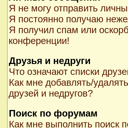
Я не могу отправить личн
Я постоянно получаю неж
Я получил спам или оскорби
конференции!
Друзья и недруги
Что означают списки друзе
Как мне добавлять/удалять
друзей и недругов?
Поиск по форумам
Как мне выполнить поиск 