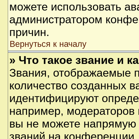
можете использовать ав
администратором конфе
причин.
Вернуться к началу
» Что такое звание и к
Звания, отображаемые 
количество созданных в
идентифицируют опреде
например, модераторов 
вы не можете напрямую
званий на конференции, 