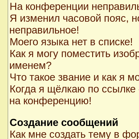
На конференции неправил
Я изменил часовой пояс, н
неправильное!
Моего языка нет в списке!
Как я могу поместить изоб
именем?
Что такое звание и как я м
Когда я щёлкаю по ссылке 
на конференцию!
Создание сообщений
Как мне создать тему в ф