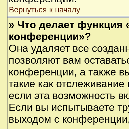
Вернуться к началу
» Что делает функция 
конференции»?
Она удаляет все созданн
позволяют вам оставать
конференции, а также в
такие как отслеживание
если эта возможность в
Если вы испытываете тр
выходом с конференции,