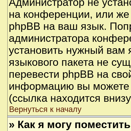
Администратор не устан
на конференции, или же
phpBB на ваш язык. Поп
администратора конфере
установить нужный вам я
языкового пакета не сущ
перевести phpBB на сво
информацию вы можете 
(ссылка находится вниз
Вернуться к началу
» Как я могу поместит