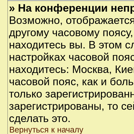
» На конференции неп
Возможно, отображается
другому часовому поясу, 
находитесь вы. В этом с
настройках часовой пояс
находитесь: Москва, Киев
часовой пояс, как и бол
только зарегистрирован
зарегистрированы, то с
сделать это.
Вернуться к началу