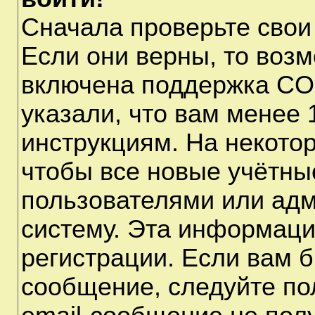
Сначала проверьте свои
Если они верны, то воз
включена поддержка CO
указали, что вам менее 
инструкциям. На некото
чтобы все новые учётны
пользователями или адм
систему. Эта информаци
регистрации. Если вам б
сообщение, следуйте по