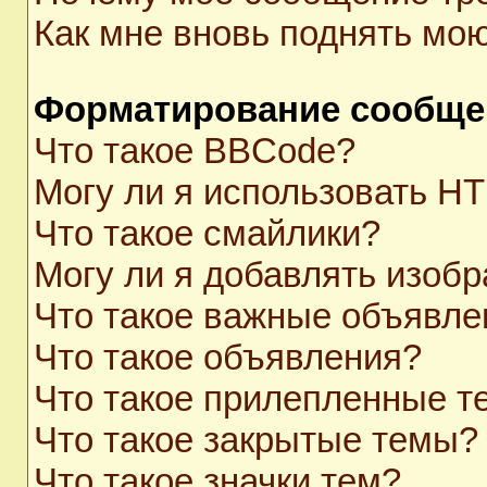
Как мне вновь поднять мо
Форматирование сообще
Что такое BBCode?
Могу ли я использовать H
Что такое смайлики?
Могу ли я добавлять изоб
Что такое важные объявле
Что такое объявления?
Что такое прилепленные 
Что такое закрытые темы?
Что такое значки тем?