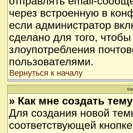
отправлять email-сообщ
через встроенную в кон
если администратор вкл
сделано для того, чтобы
злоупотребления почто
пользователями.
Вернуться к началу
Со
» Как мне создать тем
Для создания новой тем
соответствующей кнопке