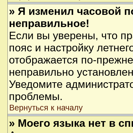
» Я изменил часовой п
неправильное!
Если вы уверены, что п
пояс и настройку летнег
отображается по-прежне
неправильно установлен
Уведомите администрато
проблемы.
Вернуться к началу
» Моего языка нет в сп