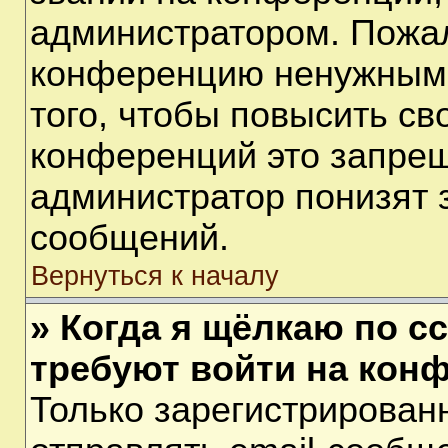
администратором. Пожал
конференцию ненужными
того, чтобы повысить св
конференций это запрещ
администратор понизят 
сообщений.
Вернуться к началу
» Когда я щёлкаю по сс
требуют войти на кон
Только зарегистрирован