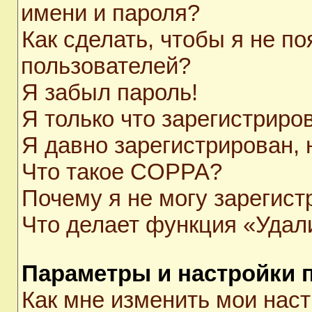
имени и пароля?
Как сделать, чтобы я не п
пользователей?
Я забыл пароль!
Я только что зарегистриров
Я давно зарегистрирован, 
Что такое COPPA?
Почему я не могу зарегист
Что делает функция «Удал
Параметры и настройки 
Как мне изменить мои нас