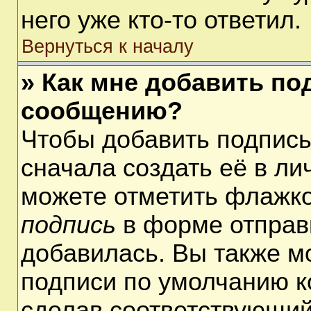
него уже кто-то ответил.
Вернуться к началу
» Как мне добавить по
сообщению?
Чтобы добавить подпис
сначала создать её в ли
можете отметить флажк
подпись
в форме отправ
добавилась. Вы также м
подписи по умолчанию 
сделав соответствующий