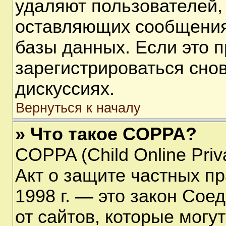
удаляют пользователей,
оставляющих сообщения
базы данных. Если это 
зарегистрироваться снов
дискуссиях.
Вернуться к началу
» Что такое COPPA?
COPPA (Child Online Priva
Акт о защите частных пр
1998 г. — это закон Со
от сайтов, которые мог