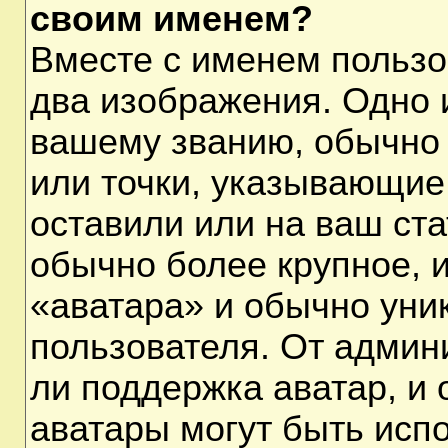
своим именем?
Вместе с именем пользо
два изображения. Одно и
вашему званию, обычно 
или точки, указывающие
оставили или на ваш ста
обычно более крупное, 
«аватара» и обычно уни
пользователя. От админ
ли поддержка аватар, и о
аватары могут быть исп