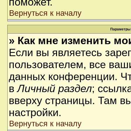
поможет.
Вернуться к началу
Параметры 
» Как мне изменить мо
Если вы являетесь заре
пользователем, все ваши
данных конференции. Чт
в
Личный раздел
; ссылк
вверху страницы. Там в
настройки.
Вернуться к началу