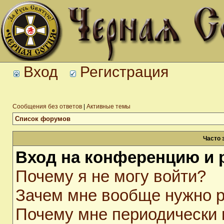
Вход
Регистрация
Сообщения без ответов
|
Активные темы
Список форумов
Часто 
Вход на конференцию и 
Почему я не могу войти?
Зачем мне вообще нужно р
Почему мне периодически 