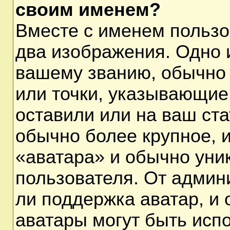
своим именем?
Вместе с именем пользо
два изображения. Одно и
вашему званию, обычно 
или точки, указывающие
оставили или на ваш ста
обычно более крупное, 
«аватара» и обычно уни
пользователя. От админ
ли поддержка аватар, и о
аватары могут быть исп