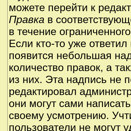
можете перейти к редак
Правка
в соответствующ
в течение ограниченного
Если кто-то уже ответил
появится небольшая над
количество правок, а та
из них. Эта надпись не 
редактировал администр
они могут сами написат
своему усмотрению. Учт
пользователи не могут 