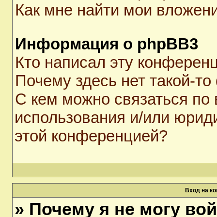
Как мне найти мои вложен
Информация о phpBB3
Кто написал эту конферен
Почему здесь нет такой-то
С кем можно связаться по 
использования и/или юрид
этой конференцией?
Вход на к
» Почему я не могу во