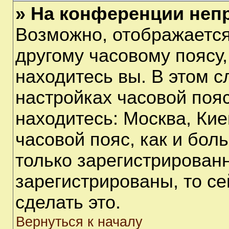
» На конференции неп
Возможно, отображается
другому часовому поясу, 
находитесь вы. В этом с
настройках часовой пояс
находитесь: Москва, Киев
часовой пояс, как и бол
только зарегистрирован
зарегистрированы, то с
сделать это.
Вернуться к началу