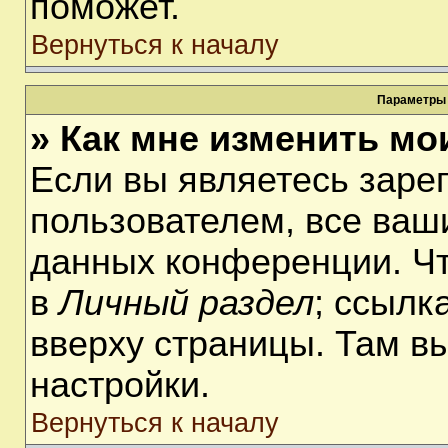
поможет.
Вернуться к началу
Параметры 
» Как мне изменить мо
Если вы являетесь заре
пользователем, все ваши
данных конференции. Чт
в
Личный раздел
; ссылк
вверху страницы. Там в
настройки.
Вернуться к началу