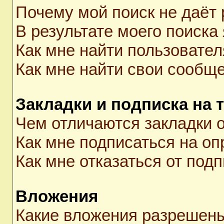
Почему мой поиск не даёт 
В результате моего поиска
Как мне найти пользовате
Как мне найти свои сообщ
Закладки и подписка на 
Чем отличаются закладки о
Как мне подписаться на о
Как мне отказаться от под
Вложения
Какие вложения разрешены