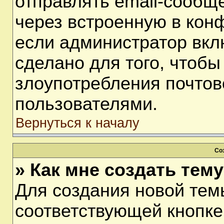
отправлять email-сообщ
через встроенную в кон
если администратор вкл
сделано для того, чтобы
злоупотребления почто
пользователями.
Вернуться к началу
Со
» Как мне создать тем
Для создания новой тем
соответствующей кнопке