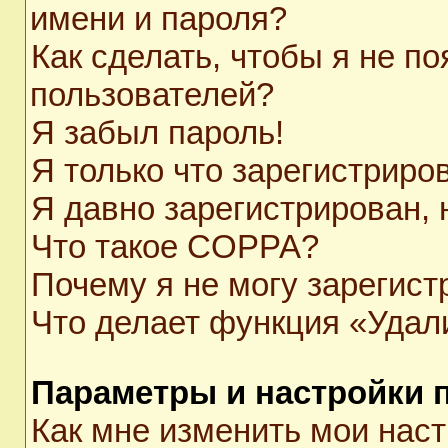
имени и пароля?
Как сделать, чтобы я не п
пользователей?
Я забыл пароль!
Я только что зарегистриров
Я давно зарегистрирован, 
Что такое COPPA?
Почему я не могу зарегист
Что делает функция «Удал
Параметры и настройки 
Как мне изменить мои нас