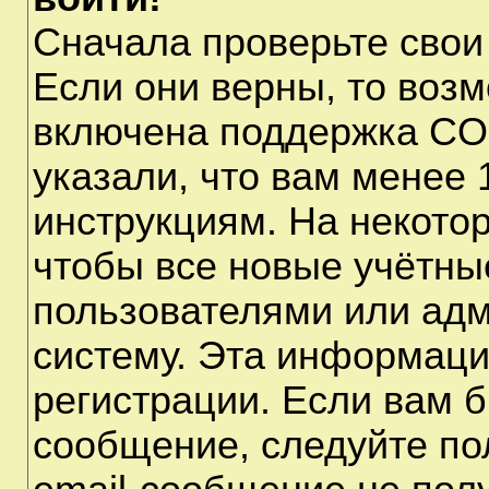
Сначала проверьте свои
Если они верны, то воз
включена поддержка CO
указали, что вам менее 
инструкциям. На некото
чтобы все новые учётны
пользователями или адм
систему. Эта информаци
регистрации. Если вам б
сообщение, следуйте по