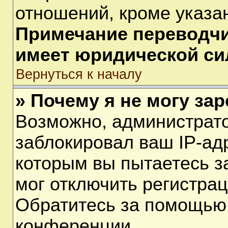
отношений, кроме указа
Примечание переводчик
имеет юридической си
Вернуться к началу
» Почему я не могу за
Возможно, администрат
заблокировал ваш IP-ад
которым вы пытаетесь з
мог отключить регистра
Обратитесь за помощью
конференции.