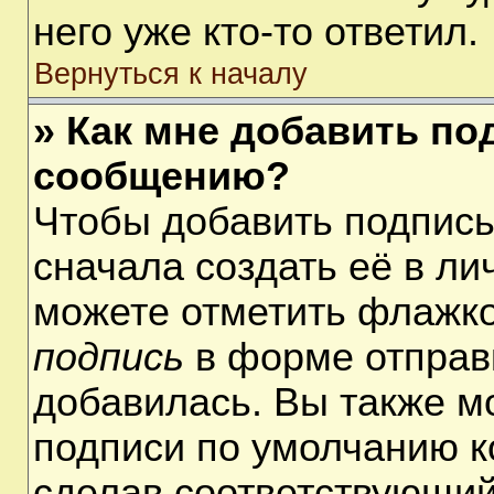
него уже кто-то ответил.
Вернуться к началу
» Как мне добавить по
сообщению?
Чтобы добавить подпис
сначала создать её в ли
можете отметить флажк
подпись
в форме отправ
добавилась. Вы также м
подписи по умолчанию 
сделав соответствующий