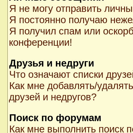
Я не могу отправить личн
Я постоянно получаю неж
Я получил спам или оскорби
конференции!
Друзья и недруги
Что означают списки друзе
Как мне добавлять/удалять
друзей и недругов?
Поиск по форумам
Как мне выполнить поиск 