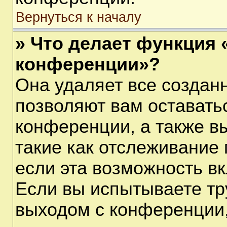
Вернуться к началу
» Что делает функция 
конференции»?
Она удаляет все созданн
позволяют вам оставать
конференции, а также в
такие как отслеживание
если эта возможность в
Если вы испытываете тр
выходом с конференции,