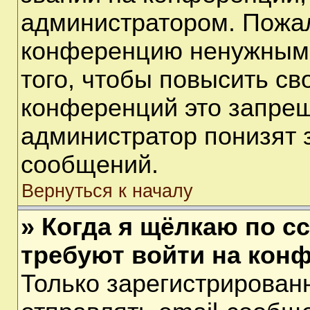
администратором. Пожал
конференцию ненужными
того, чтобы повысить св
конференций это запрещ
администратор понизят 
сообщений.
Вернуться к началу
» Когда я щёлкаю по сс
требуют войти на кон
Только зарегистрирован