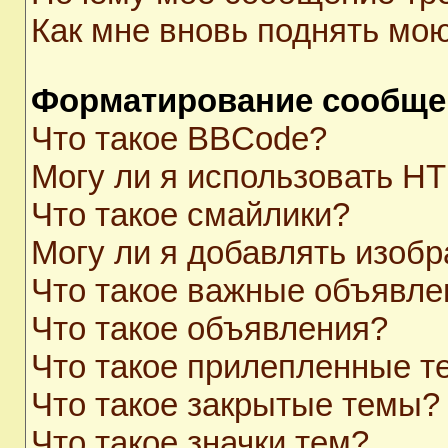
Как мне вновь поднять мо
Форматирование сообще
Что такое BBCode?
Могу ли я использовать H
Что такое смайлики?
Могу ли я добавлять изоб
Что такое важные объявле
Что такое объявления?
Что такое прилепленные 
Что такое закрытые темы?
Что такое значки тем?