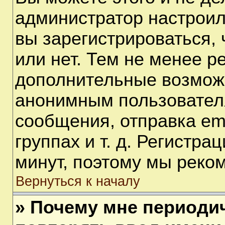
администратор настрои
вы зарегистрироваться,
или нет. Тем не менее р
дополнительные возмож
анонимным пользовател
сообщения, отправка em
группах и т. д. Регистра
минут, поэтому мы реком
Вернуться к началу
» Почему мне периоди