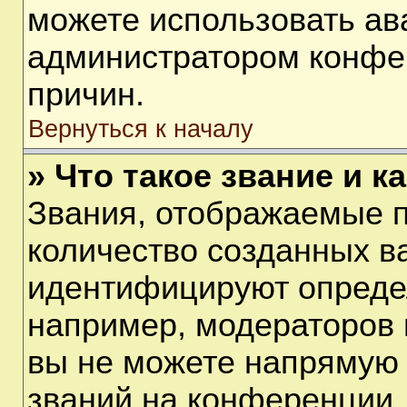
можете использовать ав
администратором конфе
причин.
Вернуться к началу
» Что такое звание и к
Звания, отображаемые 
количество созданных в
идентифицируют опреде
например, модераторов 
вы не можете напрямую
званий на конференции, 