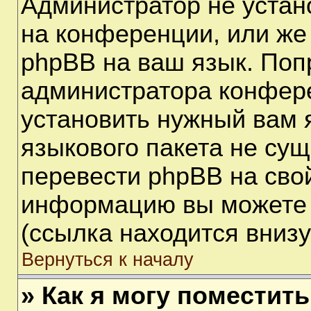
Администратор не устан
на конференции, или же
phpBB на ваш язык. Поп
администратора конфере
установить нужный вам я
языкового пакета не сущ
перевести phpBB на сво
информацию вы можете 
(ссылка находится вниз
Вернуться к началу
» Как я могу поместит