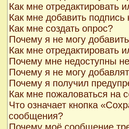
Как мне отредактировать 
Как мне добавить подпись
Как мне создать опрос?
Почему я не могу добавит
Как мне отредактировать и
Почему мне недоступны н
Почему я не могу добавля
Почему я получил предуп
Как мне пожаловаться на 
Что означает кнопка «Сохр
сообщения?
Почему моё сообщение тр