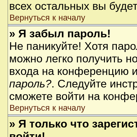
всех остальных вы буде
Вернуться к началу
» Я забыл пароль!
Не паникуйте! Хотя паро
можно легко получить н
входа на конференцию 
пароль?
. Следуйте инст
сможете войти на конфе
Вернуться к началу
» Я только что зарегис
войти!