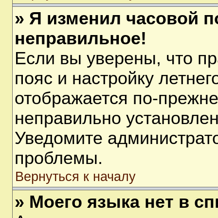
» Я изменил часовой п
неправильное!
Если вы уверены, что п
пояс и настройку летнег
отображается по-прежне
неправильно установлен
Уведомите администрато
проблемы.
Вернуться к началу
» Моего языка нет в сп