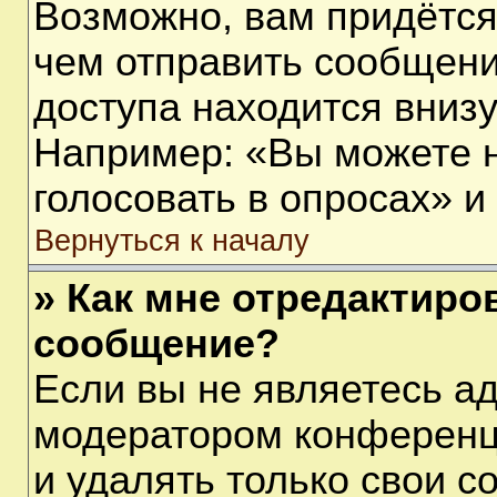
Возможно, вам придётся
чем отправить сообщени
доступа находится вниз
Например: «Вы можете 
голосовать в опросах» и т
Вернуться к началу
» Как мне отредактиро
сообщение?
Если вы не являетесь а
модератором конференц
и удалять только свои 