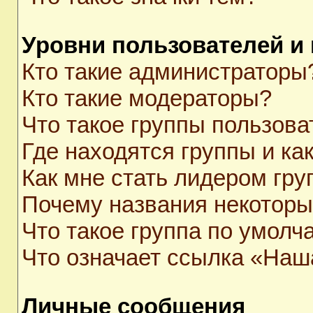
Уровни пользователей и
Кто такие администраторы
Кто такие модераторы?
Что такое группы пользова
Где находятся группы и как
Как мне стать лидером гр
Почему названия некоторы
Что такое группа по умолч
Что означает ссылка «Наш
Личные сообщения