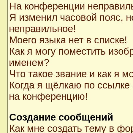
На конференции неправил
Я изменил часовой пояс, н
неправильное!
Моего языка нет в списке!
Как я могу поместить изоб
именем?
Что такое звание и как я м
Когда я щёлкаю по ссылке 
на конференцию!
Создание сообщений
Как мне создать тему в ф