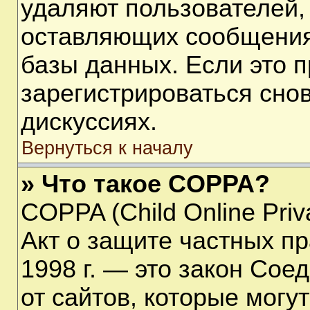
удаляют пользователей,
оставляющих сообщения
базы данных. Если это 
зарегистрироваться снов
дискуссиях.
Вернуться к началу
» Что такое COPPA?
COPPA (Child Online Priva
Акт о защите частных пр
1998 г. — это закон Со
от сайтов, которые мог