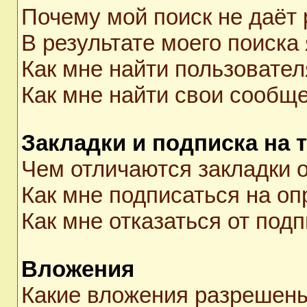
Почему мой поиск не даёт 
В результате моего поиска
Как мне найти пользовате
Как мне найти свои сообщ
Закладки и подписка на 
Чем отличаются закладки о
Как мне подписаться на о
Как мне отказаться от под
Вложения
Какие вложения разрешены