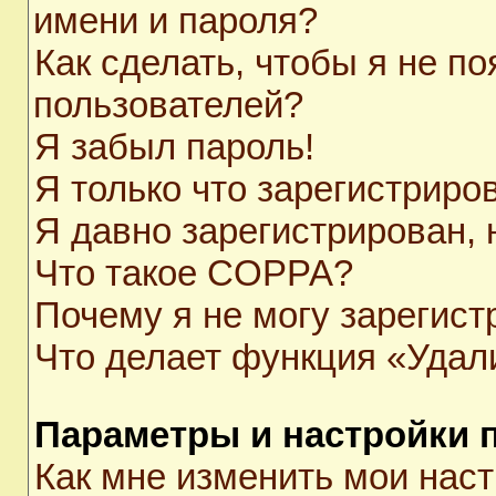
имени и пароля?
Как сделать, чтобы я не п
пользователей?
Я забыл пароль!
Я только что зарегистриров
Я давно зарегистрирован, 
Что такое COPPA?
Почему я не могу зарегист
Что делает функция «Удал
Параметры и настройки 
Как мне изменить мои нас