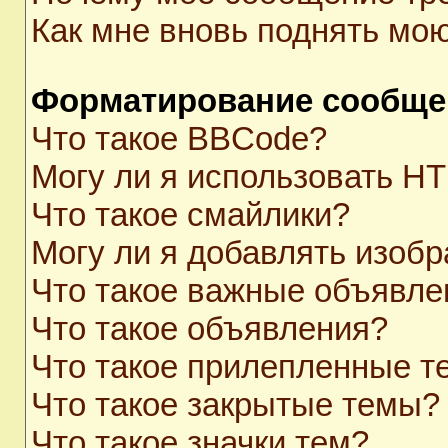
Как мне вновь поднять мо
Форматирование сообще
Что такое BBCode?
Могу ли я использовать H
Что такое смайлики?
Могу ли я добавлять изоб
Что такое важные объявле
Что такое объявления?
Что такое прилепленные 
Что такое закрытые темы?
Что такое значки тем?