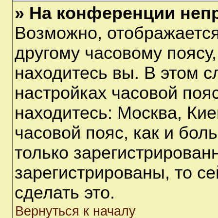
» На конференции неп
Возможно, отображается
другому часовому поясу, 
находитесь вы. В этом с
настройках часовой пояс
находитесь: Москва, Киев
часовой пояс, как и бол
только зарегистрирован
зарегистрированы, то с
сделать это.
Вернуться к началу