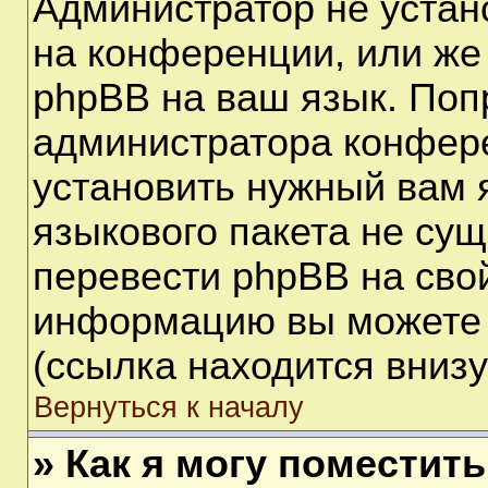
Администратор не устан
на конференции, или же
phpBB на ваш язык. Поп
администратора конфере
установить нужный вам я
языкового пакета не сущ
перевести phpBB на сво
информацию вы можете 
(ссылка находится вниз
Вернуться к началу
» Как я могу поместит