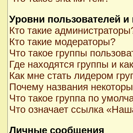
Уровни пользователей и
Кто такие администраторы
Кто такие модераторы?
Что такое группы пользова
Где находятся группы и как
Как мне стать лидером гр
Почему названия некоторы
Что такое группа по умолч
Что означает ссылка «Наш
Личные сообщения