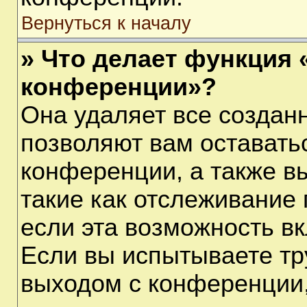
Вернуться к началу
» Что делает функция 
конференции»?
Она удаляет все созданн
позволяют вам оставать
конференции, а также в
такие как отслеживание
если эта возможность в
Если вы испытываете тр
выходом с конференции,