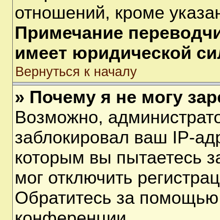
отношений, кроме указа
Примечание переводчик
имеет юридической си
Вернуться к началу
» Почему я не могу за
Возможно, администрат
заблокировал ваш IP-ад
которым вы пытаетесь з
мог отключить регистра
Обратитесь за помощью
конференции.