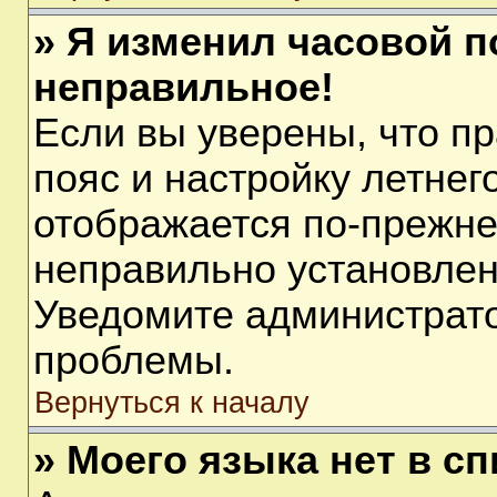
» Я изменил часовой п
неправильное!
Если вы уверены, что п
пояс и настройку летнег
отображается по-прежне
неправильно установлен
Уведомите администрато
проблемы.
Вернуться к началу
» Моего языка нет в сп