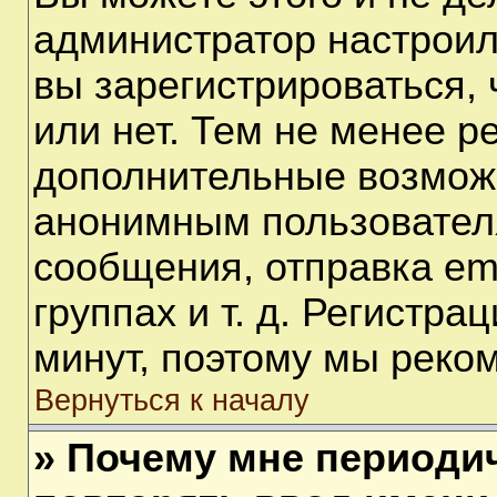
администратор настрои
вы зарегистрироваться,
или нет. Тем не менее р
дополнительные возмож
анонимным пользовател
сообщения, отправка em
группах и т. д. Регистра
минут, поэтому мы реком
Вернуться к началу
» Почему мне периоди