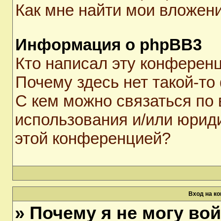
Как мне найти мои вложен
Информация о phpBB3
Кто написал эту конферен
Почему здесь нет такой-то
С кем можно связаться по 
использования и/или юрид
этой конференцией?
Вход на к
» Почему я не могу во