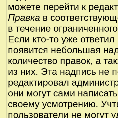
можете перейти к редак
Правка
в соответствующ
в течение ограниченного
Если кто-то уже ответил
появится небольшая над
количество правок, а та
из них. Эта надпись не 
редактировал администр
они могут сами написат
своему усмотрению. Учт
пользователи не могут 