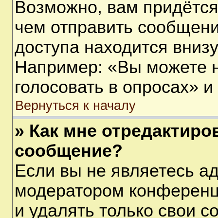
Возможно, вам придётся
чем отправить сообщени
доступа находится вниз
Например: «Вы можете 
голосовать в опросах» и т
Вернуться к началу
» Как мне отредактиро
сообщение?
Если вы не являетесь а
модератором конференц
и удалять только свои 