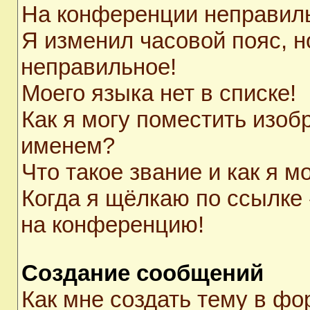
На конференции неправил
Я изменил часовой пояс, н
неправильное!
Моего языка нет в списке!
Как я могу поместить изоб
именем?
Что такое звание и как я м
Когда я щёлкаю по ссылке 
на конференцию!
Создание сообщений
Как мне создать тему в ф