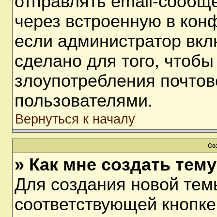
отправлять email-сообщ
через встроенную в кон
если администратор вкл
сделано для того, чтобы
злоупотребления почто
пользователями.
Вернуться к началу
Со
» Как мне создать тем
Для создания новой тем
соответствующей кнопке