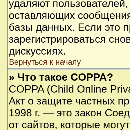
удаляют пользователей,
оставляющих сообщения
базы данных. Если это 
зарегистрироваться снов
дискуссиях.
Вернуться к началу
» Что такое COPPA?
COPPA (Child Online Priva
Акт о защите частных пр
1998 г. — это закон Со
от сайтов, которые мог