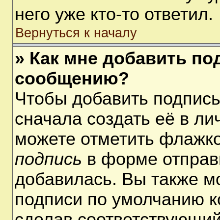
него уже кто-то ответил.
Вернуться к началу
» Как мне добавить по
сообщению?
Чтобы добавить подпис
сначала создать её в ли
можете отметить флажк
подпись
в форме отправ
добавилась. Вы также м
подписи по умолчанию 
сделав соответствующий