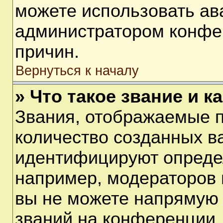
можете использовать ав
администратором конфе
причин.
Вернуться к началу
» Что такое звание и к
Звания, отображаемые 
количество созданных в
идентифицируют опреде
например, модераторов 
вы не можете напрямую
званий на конференции, 