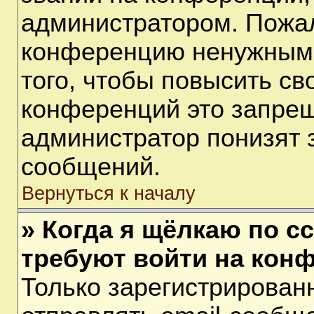
администратором. Пожал
конференцию ненужными
того, чтобы повысить св
конференций это запрещ
администратор понизят 
сообщений.
Вернуться к началу
» Когда я щёлкаю по сс
требуют войти на кон
Только зарегистрирован