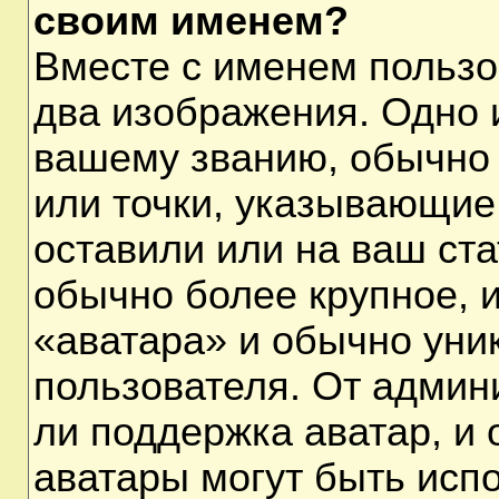
своим именем?
Вместе с именем пользо
два изображения. Одно и
вашему званию, обычно 
или точки, указывающие
оставили или на ваш ста
обычно более крупное, 
«аватара» и обычно уни
пользователя. От админ
ли поддержка аватар, и о
аватары могут быть исп