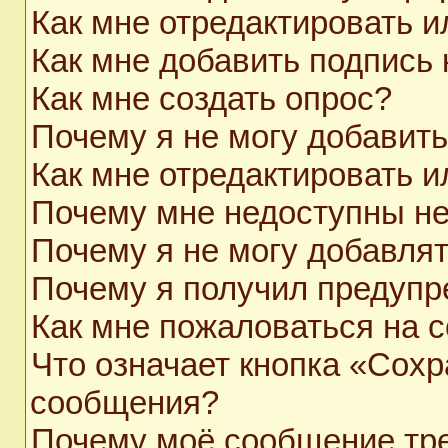
Как мне отредактировать 
Как мне добавить подпись
Как мне создать опрос?
Почему я не могу добавит
Как мне отредактировать и
Почему мне недоступны н
Почему я не могу добавля
Почему я получил предуп
Как мне пожаловаться на 
Что означает кнопка «Сохр
сообщения?
Почему моё сообщение тр