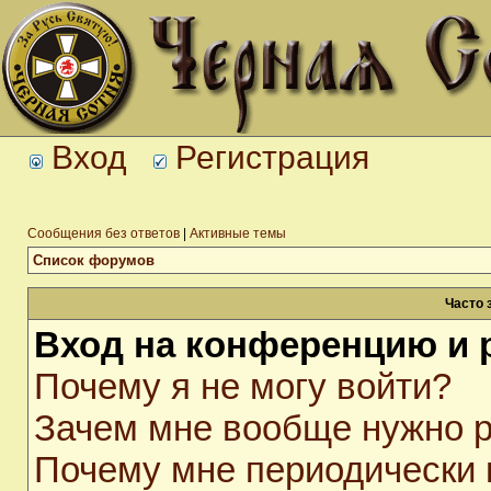
Вход
Регистрация
Сообщения без ответов
|
Активные темы
Список форумов
Часто 
Вход на конференцию и 
Почему я не могу войти?
Зачем мне вообще нужно р
Почему мне периодически 