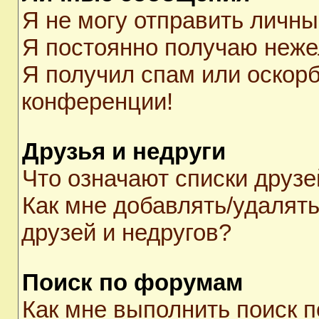
Я не могу отправить личн
Я постоянно получаю неж
Я получил спам или оскорби
конференции!
Друзья и недруги
Что означают списки друзе
Как мне добавлять/удалять
друзей и недругов?
Поиск по форумам
Как мне выполнить поиск 