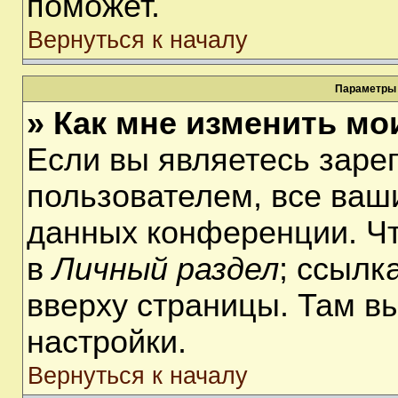
поможет.
Вернуться к началу
Параметры 
» Как мне изменить мо
Если вы являетесь заре
пользователем, все ваши
данных конференции. Чт
в
Личный раздел
; ссылк
вверху страницы. Там в
настройки.
Вернуться к началу