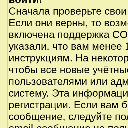
Сначала проверьте свои
Если они верны, то воз
включена поддержка CO
указали, что вам менее 
инструкциям. На некото
чтобы все новые учётны
пользователями или адм
систему. Эта информаци
регистрации. Если вам б
сообщение, следуйте по