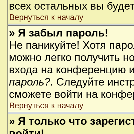
всех остальных вы буде
Вернуться к началу
» Я забыл пароль!
Не паникуйте! Хотя паро
можно легко получить н
входа на конференцию 
пароль?
. Следуйте инст
сможете войти на конфе
Вернуться к началу
» Я только что зарегис
войти!