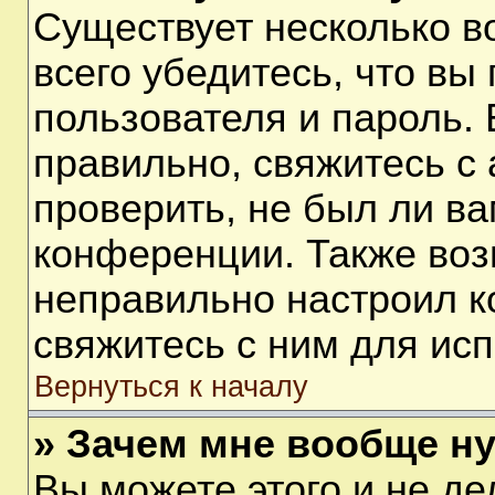
Существует несколько 
всего убедитесь, что вы
пользователя и пароль.
правильно, свяжитесь с
проверить, не был ли ва
конференции. Также воз
неправильно настроил 
свяжитесь с ним для ис
Вернуться к началу
» Зачем мне вообще н
Вы можете этого и не дел