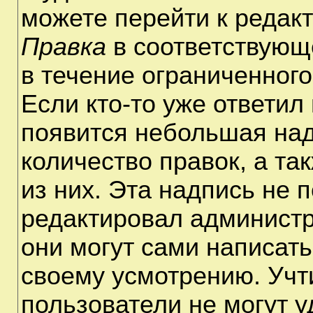
можете перейти к редак
Правка
в соответствующ
в течение ограниченного
Если кто-то уже ответил
появится небольшая над
количество правок, а та
из них. Эта надпись не 
редактировал администр
они могут сами написат
своему усмотрению. Учт
пользователи не могут 