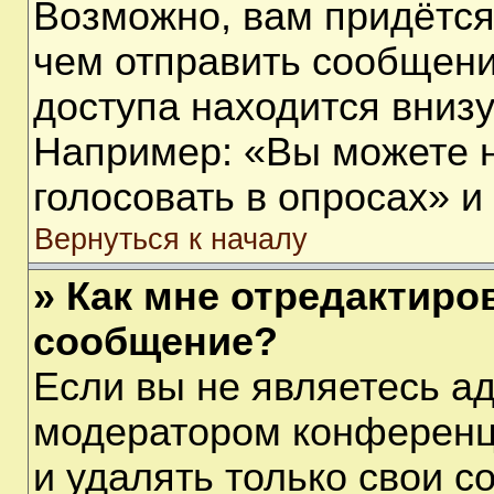
Возможно, вам придётся
чем отправить сообщени
доступа находится вниз
Например: «Вы можете 
голосовать в опросах» и т
Вернуться к началу
» Как мне отредактиро
сообщение?
Если вы не являетесь а
модератором конференц
и удалять только свои 