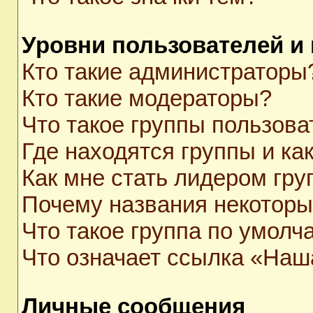
Уровни пользователей и
Кто такие администраторы
Кто такие модераторы?
Что такое группы пользова
Где находятся группы и как
Как мне стать лидером гр
Почему названия некоторы
Что такое группа по умолч
Что означает ссылка «Наш
Личные сообщения