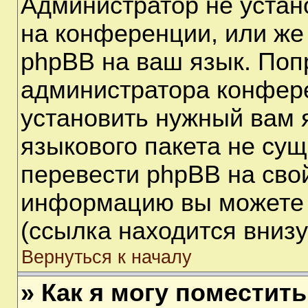
Администратор не устан
на конференции, или же
phpBB на ваш язык. Поп
администратора конфере
установить нужный вам я
языкового пакета не сущ
перевести phpBB на сво
информацию вы можете 
(ссылка находится вниз
Вернуться к началу
» Как я могу поместит