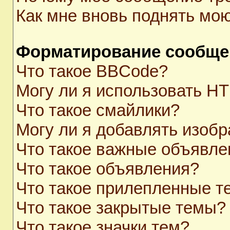
Как мне вновь поднять мо
Форматирование сообще
Что такое BBCode?
Могу ли я использовать H
Что такое смайлики?
Могу ли я добавлять изоб
Что такое важные объявле
Что такое объявления?
Что такое прилепленные 
Что такое закрытые темы?
Что такое значки тем?