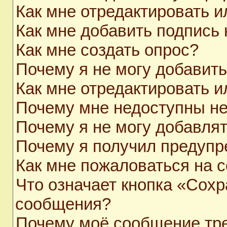
Как мне отредактировать 
Как мне добавить подпись
Как мне создать опрос?
Почему я не могу добавит
Как мне отредактировать и
Почему мне недоступны н
Почему я не могу добавля
Почему я получил предуп
Как мне пожаловаться на 
Что означает кнопка «Сохр
сообщения?
Почему моё сообщение тр