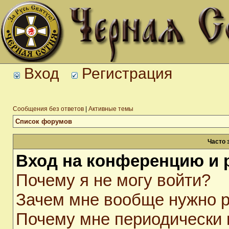
Вход
Регистрация
Сообщения без ответов
|
Активные темы
Список форумов
Часто 
Вход на конференцию и 
Почему я не могу войти?
Зачем мне вообще нужно р
Почему мне периодически 