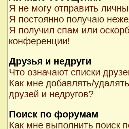
Я не могу отправить личн
Я постоянно получаю неж
Я получил спам или оскорби
конференции!
Друзья и недруги
Что означают списки друзе
Как мне добавлять/удалять
друзей и недругов?
Поиск по форумам
Как мне выполнить поиск 