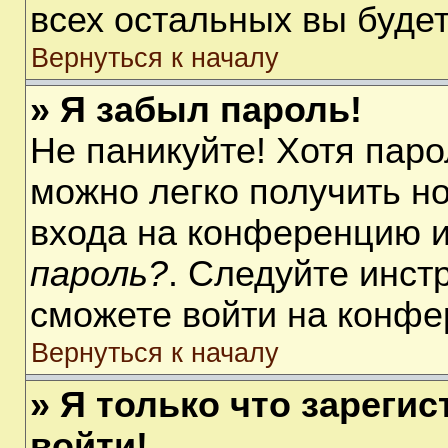
всех остальных вы буде
Вернуться к началу
» Я забыл пароль!
Не паникуйте! Хотя паро
можно легко получить н
входа на конференцию 
пароль?
. Следуйте инст
сможете войти на конфе
Вернуться к началу
» Я только что зарегис
войти!