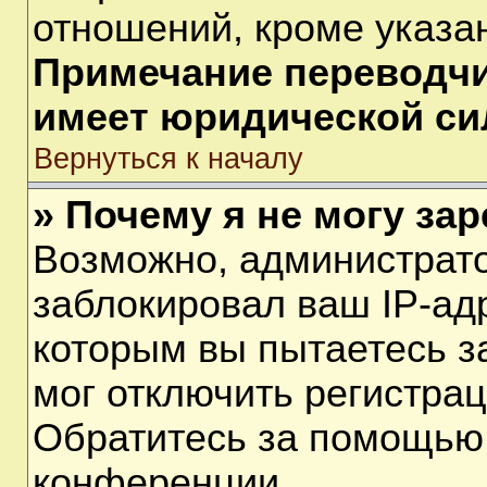
отношений, кроме указа
Примечание переводчик
имеет юридической си
Вернуться к началу
» Почему я не могу за
Возможно, администрат
заблокировал ваш IP-ад
которым вы пытаетесь з
мог отключить регистра
Обратитесь за помощью
конференции.