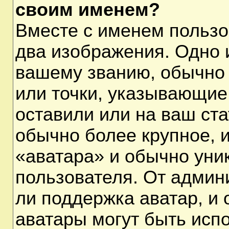
своим именем?
Вместе с именем пользо
два изображения. Одно и
вашему званию, обычно 
или точки, указывающие
оставили или на ваш ста
обычно более крупное, 
«аватара» и обычно уни
пользователя. От админ
ли поддержка аватар, и о
аватары могут быть исп