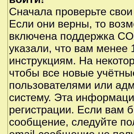
Сначала проверьте свои
Если они верны, то воз
включена поддержка CO
указали, что вам менее 
инструкциям. На некото
чтобы все новые учётны
пользователями или адм
систему. Эта информаци
регистрации. Если вам б
сообщение, следуйте по