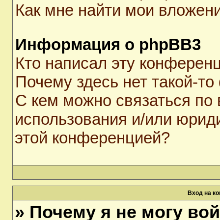
Как мне найти мои вложен
Информация о phpBB3
Кто написал эту конферен
Почему здесь нет такой-то
С кем можно связаться по 
использования и/или юрид
этой конференцией?
Вход на к
» Почему я не могу во