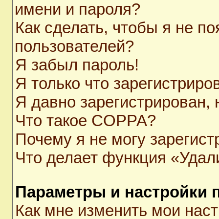
имени и пароля?
Как сделать, чтобы я не п
пользователей?
Я забыл пароль!
Я только что зарегистриров
Я давно зарегистрирован, 
Что такое COPPA?
Почему я не могу зарегист
Что делает функция «Удал
Параметры и настройки 
Как мне изменить мои нас