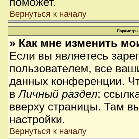
поможет.
Вернуться к началу
Параметры 
» Как мне изменить мо
Если вы являетесь заре
пользователем, все ваши
данных конференции. Чт
в
Личный раздел
; ссылк
вверху страницы. Там в
настройки.
Вернуться к началу