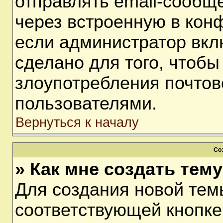
отправлять email-сообщ
через встроенную в кон
если администратор вкл
сделано для того, чтобы
злоупотребления почто
пользователями.
Вернуться к началу
Со
» Как мне создать тем
Для создания новой тем
соответствующей кнопке