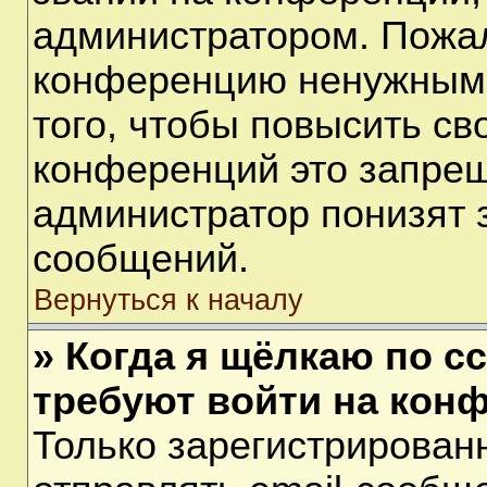
администратором. Пожал
конференцию ненужными
того, чтобы повысить св
конференций это запрещ
администратор понизят 
сообщений.
Вернуться к началу
» Когда я щёлкаю по сс
требуют войти на кон
Только зарегистрирован