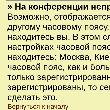
» На конференции неп
Возможно, отображается
другому часовому поясу, 
находитесь вы. В этом с
настройках часовой пояс
находитесь: Москва, Киев
часовой пояс, как и бол
только зарегистрирован
зарегистрированы, то с
сделать это.
Вернуться к началу