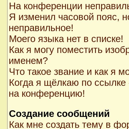
На конференции неправил
Я изменил часовой пояс, н
неправильное!
Моего языка нет в списке!
Как я могу поместить изоб
именем?
Что такое звание и как я м
Когда я щёлкаю по ссылке 
на конференцию!
Создание сообщений
Как мне создать тему в ф