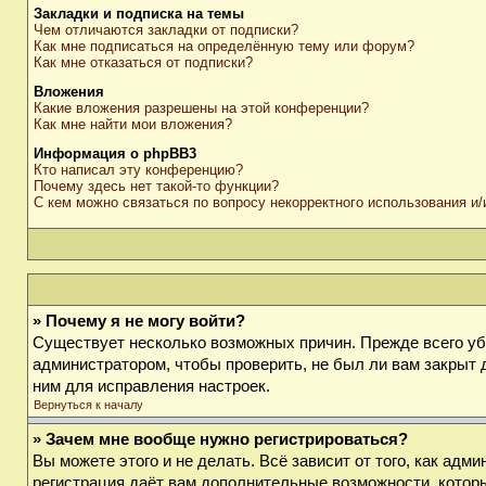
Закладки и подписка на темы
Чем отличаются закладки от подписки?
Как мне подписаться на определённую тему или форум?
Как мне отказаться от подписки?
Вложения
Какие вложения разрешены на этой конференции?
Как мне найти мои вложения?
Информация о phpBB3
Кто написал эту конференцию?
Почему здесь нет такой-то функции?
С кем можно связаться по вопросу некорректного использования и
» Почему я не могу войти?
Существует несколько возможных причин. Прежде всего убе
администратором, чтобы проверить, не был ли вам закрыт 
ним для исправления настроек.
Вернуться к началу
» Зачем мне вообще нужно регистрироваться?
Вы можете этого и не делать. Всё зависит от того, как ад
регистрация даёт вам дополнительные возможности, которы