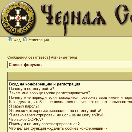
Вход
Регистрация
Сообщения без ответов
|
Активные темы
Список форумов
Вход на конференцию и регистрация
Почему я не могу войти?
Зачем мне вообще нужно регистрироваться?
Почему мне периодически приходится повторять ввод имени и пар
Как сделать, чтобы я не появлялся в списке активных пользовател
Я забыл пароль!
Я только что зарегистрировался, но не могу войти!
Я давно зарегистрирован, но больше не могу войти!
Что такое COPPA?
Почему я не могу зарегистрироваться?
Что делает функция «Удалить cookies конференции»?