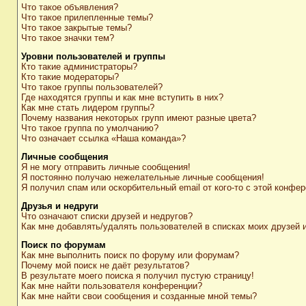
Что такое объявления?
Что такое прилепленные темы?
Что такое закрытые темы?
Что такое значки тем?
Уровни пользователей и группы
Кто такие администраторы?
Кто такие модераторы?
Что такое группы пользователей?
Где находятся группы и как мне вступить в них?
Как мне стать лидером группы?
Почему названия некоторых групп имеют разные цвета?
Что такое группа по умолчанию?
Что означает ссылка «Наша команда»?
Личные сообщения
Я не могу отправить личные сообщения!
Я постоянно получаю нежелательные личные сообщения!
Я получил спам или оскорбительный email от кого-то с этой конфер
Друзья и недруги
Что означают списки друзей и недругов?
Как мне добавлять/удалять пользователей в списках моих друзей 
Поиск по форумам
Как мне выполнить поиск по форуму или форумам?
Почему мой поиск не даёт результатов?
В результате моего поиска я получил пустую страницу!
Как мне найти пользователя конференции?
Как мне найти свои сообщения и созданные мной темы?