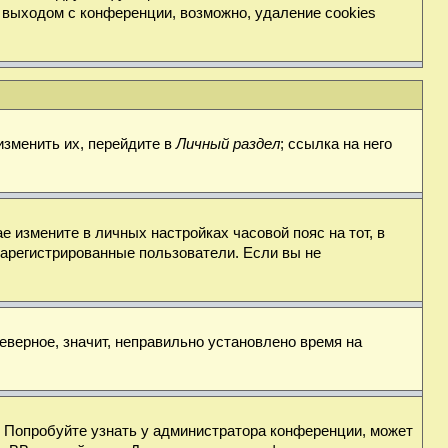
 выходом с конференции, возможно, удаление cookies
изменить их, перейдите в
Личный раздел
; ссылка на него
е измените в личных настройках часовой пояс на тот, в
о зарегистрированные пользователи. Если вы не
еверное, значит, неправильно установлено время на
. Попробуйте узнать у администратора конференции, может