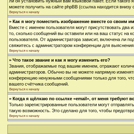
ли он установить нужный вам языковой пакет. Если такого
можете получить на сайте phpBB (ссылка находится внизу 
Вернуться к началу
» Как я могу поместить изображение вместе со своим и
Вместе с именем пользователя могут присутствовать два и
то, сколько сообщений вы оставили или на ваш статус на к
пользователя. От администратора зависит, включена ли под
свяжитесь с администратором конференции для выяснения
Вернуться к началу
» Что такое звание и как я могу изменить его?
Звания, отображаемые под вашим именем, отражают колич
администраторов. Обычно вы не можете напрямую изменять
конференцию ненужными сообщениями только для того, что
вашего счётчика сообщений.
Вернуться к началу
» Когда я щёлкаю по ссылке «email», от меня требуют 
Только зарегистрированные пользователи могут отправлят
такую возможность. Это сделано для того, чтобы предотв
Вернуться к началу