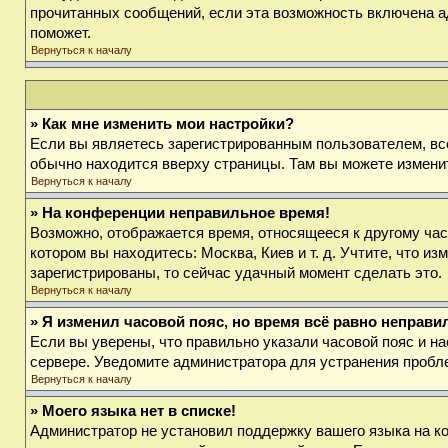
прочитанных сообщений, если эта возможность включена а
поможет.
Вернуться к началу
» Как мне изменить мои настройки?
Если вы являетесь зарегистрированным пользователем, вс
обычно находится вверху страницы. Там вы можете изменит
Вернуться к началу
» На конференции неправильное время!
Возможно, отображается время, относящееся к другому часов
котором вы находитесь: Москва, Киев и т. д. Учтите, что и
зарегистрированы, то сейчас удачный момент сделать это.
Вернуться к началу
» Я изменил часовой пояс, но время всё равно неправи
Если вы уверены, что правильно указали часовой пояс и на
сервере. Уведомите администратора для устранения пробл
Вернуться к началу
» Моего языка нет в списке!
Администратор не установил поддержку вашего языка на ко