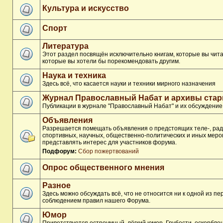
Культура и искусство
Спорт
Литература
Этот раздел посвящён исключительно книгам, которые вы чита
которые вы хотели бы порекомендовать другим.
Наука и техника
Здесь всё, что касается науки и техники мирного назначения
Журнал Православный Набат и архивы ста
Публикации в журнале "Православный Набат" и их обсуждение
Объявления
Разрешается помещать объявления о предстоящих теле-, рад
спортивных, научных, общественно-политических и иных меро
представлять интерес для участников форума.
Подфорум:
Сбор пожертвований
Опрос общественного мнения
Разное
Здесь можно обсуждать всё, что не относится ни к одной из п
соблюдением правил нашего Форума.
Юмор