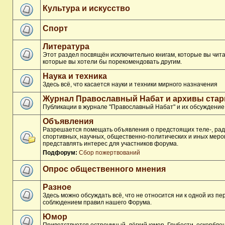
Культура и искусство
Спорт
Литература
Этот раздел посвящён исключительно книгам, которые вы чита
которые вы хотели бы порекомендовать другим.
Наука и техника
Здесь всё, что касается науки и техники мирного назначения
Журнал Православный Набат и архивы ста
Публикации в журнале "Православный Набат" и их обсуждение
Объявления
Разрешается помещать объявления о предстоящих теле-, рад
спортивных, научных, общественно-политических и иных меро
представлять интерес для участников форума.
Подфорум:
Сбор пожертвований
Опрос общественного мнения
Разное
Здесь можно обсуждать всё, что не относится ни к одной из п
соблюдением правил нашего Форума.
Юмор