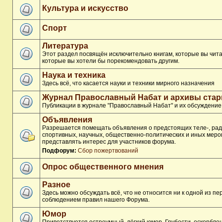
Культура и искусство
Спорт
Литература
Этот раздел посвящён исключительно книгам, которые вы чита
которые вы хотели бы порекомендовать другим.
Наука и техника
Здесь всё, что касается науки и техники мирного назначения
Журнал Православный Набат и архивы ста
Публикации в журнале "Православный Набат" и их обсуждение
Объявления
Разрешается помещать объявления о предстоящих теле-, рад
спортивных, научных, общественно-политических и иных меро
представлять интерес для участников форума.
Подфорум:
Сбор пожертвований
Опрос общественного мнения
Разное
Здесь можно обсуждать всё, что не относится ни к одной из п
соблюдением правил нашего Форума.
Юмор