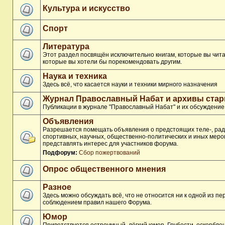
Культура и искусство
Спорт
Литература
Этот раздел посвящён исключительно книгам, которые вы чита
которые вы хотели бы порекомендовать другим.
Наука и техника
Здесь всё, что касается науки и техники мирного назначения
Журнал Православный Набат и архивы ста
Публикации в журнале "Православный Набат" и их обсуждение
Объявления
Разрешается помещать объявления о предстоящих теле-, рад
спортивных, научных, общественно-политических и иных меро
представлять интерес для участников форума.
Подфорум:
Сбор пожертвований
Опрос общественного мнения
Разное
Здесь можно обсуждать всё, что не относится ни к одной из п
соблюдением правил нашего Форума.
Юмор