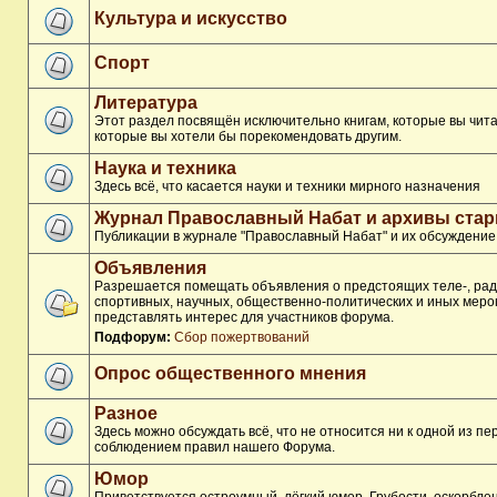
Культура и искусство
Спорт
Литература
Этот раздел посвящён исключительно книгам, которые вы чита
которые вы хотели бы порекомендовать другим.
Наука и техника
Здесь всё, что касается науки и техники мирного назначения
Журнал Православный Набат и архивы ста
Публикации в журнале "Православный Набат" и их обсуждение
Объявления
Разрешается помещать объявления о предстоящих теле-, рад
спортивных, научных, общественно-политических и иных меро
представлять интерес для участников форума.
Подфорум:
Сбор пожертвований
Опрос общественного мнения
Разное
Здесь можно обсуждать всё, что не относится ни к одной из п
соблюдением правил нашего Форума.
Юмор