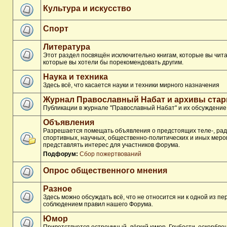
Культура и искусство
Спорт
Литература
Этот раздел посвящён исключительно книгам, которые вы чита
которые вы хотели бы порекомендовать другим.
Наука и техника
Здесь всё, что касается науки и техники мирного назначения
Журнал Православный Набат и архивы ста
Публикации в журнале "Православный Набат" и их обсуждение
Объявления
Разрешается помещать объявления о предстоящих теле-, рад
спортивных, научных, общественно-политических и иных меро
представлять интерес для участников форума.
Подфорум:
Сбор пожертвований
Опрос общественного мнения
Разное
Здесь можно обсуждать всё, что не относится ни к одной из п
соблюдением правил нашего Форума.
Юмор