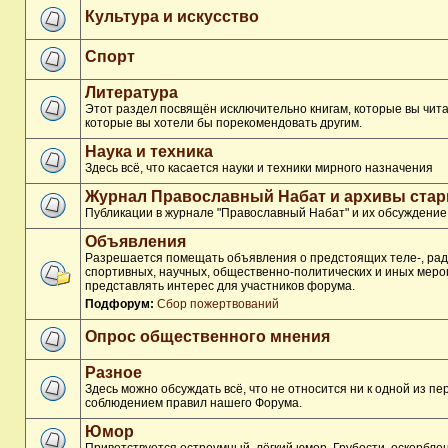
Культура и искусство
Спорт
Литература
Этот раздел посвящён исключительно книгам, которые вы чита
которые вы хотели бы порекомендовать другим.
Наука и техника
Здесь всё, что касается науки и техники мирного назначения
Журнал Православный Набат и архивы ста
Публикации в журнале "Православный Набат" и их обсуждение
Объявления
Разрешается помещать объявления о предстоящих теле-, рад
спортивных, научных, общественно-политических и иных меро
представлять интерес для участников форума.
Подфорум:
Сбор пожертвований
Опрос общественного мнения
Разное
Здесь можно обсуждать всё, что не относится ни к одной из п
соблюдением правил нашего Форума.
Юмор