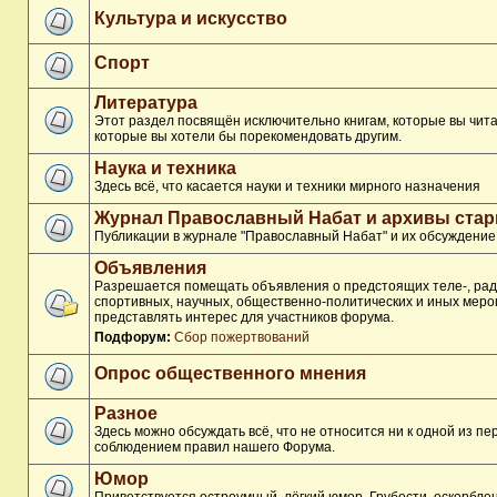
Культура и искусство
Спорт
Литература
Этот раздел посвящён исключительно книгам, которые вы чита
которые вы хотели бы порекомендовать другим.
Наука и техника
Здесь всё, что касается науки и техники мирного назначения
Журнал Православный Набат и архивы ста
Публикации в журнале "Православный Набат" и их обсуждение
Объявления
Разрешается помещать объявления о предстоящих теле-, рад
спортивных, научных, общественно-политических и иных меро
представлять интерес для участников форума.
Подфорум:
Сбор пожертвований
Опрос общественного мнения
Разное
Здесь можно обсуждать всё, что не относится ни к одной из п
соблюдением правил нашего Форума.
Юмор