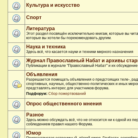
Культура и искусство
Спорт
Литература
Этот раздел посвящён исключительно книгам, которые вы чита
которые вы хотели бы порекомендовать другим.
Наука и техника
Здесь всё, что касается науки и техники мирного назначения
Журнал Православный Набат и архивы ста
Публикации в журнале "Православный Набат" и их обсуждение
Объявления
Разрешается помещать объявления о предстоящих теле-, рад
спортивных, научных, общественно-политических и иных меро
представлять интерес для участников форума.
Подфорум:
Сбор пожертвований
Опрос общественного мнения
Разное
Здесь можно обсуждать всё, что не относится ни к одной из п
соблюдением правил нашего Форума.
Юмор