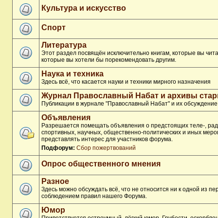
Культура и искусство
Спорт
Литература
Этот раздел посвящён исключительно книгам, которые вы чита
которые вы хотели бы порекомендовать другим.
Наука и техника
Здесь всё, что касается науки и техники мирного назначения
Журнал Православный Набат и архивы ста
Публикации в журнале "Православный Набат" и их обсуждение
Объявления
Разрешается помещать объявления о предстоящих теле-, рад
спортивных, научных, общественно-политических и иных меро
представлять интерес для участников форума.
Подфорум:
Сбор пожертвований
Опрос общественного мнения
Разное
Здесь можно обсуждать всё, что не относится ни к одной из п
соблюдением правил нашего Форума.
Юмор