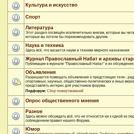
Культура и искусство
Спорт
Литература
Этот раздел посвящён исключительно книгам, которые вы чита
которые вы хотели бы порекомендовать другим.
Наука и техника
Здесь всё, что касается науки и техники мирного назначения
Журнал Православный Набат и архивы ста
Публикации в журнале "Православный Набат" и их обсуждение
Объявления
Разрешается помещать объявления о предстоящих теле-, рад
спортивных, научных, общественно-политических и иных меро
представлять интерес для участников форума.
Подфорум:
Сбор пожертвований
Опрос общественного мнения
Разное
Здесь можно обсуждать всё, что не относится ни к одной из п
соблюдением правил нашего Форума.
Юмор