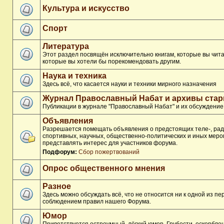
Культура и искусство
Спорт
Литература
Этот раздел посвящён исключительно книгам, которые вы чита
которые вы хотели бы порекомендовать другим.
Наука и техника
Здесь всё, что касается науки и техники мирного назначения
Журнал Православный Набат и архивы ста
Публикации в журнале "Православный Набат" и их обсуждение
Объявления
Разрешается помещать объявления о предстоящих теле-, рад
спортивных, научных, общественно-политических и иных меро
представлять интерес для участников форума.
Подфорум:
Сбор пожертвований
Опрос общественного мнения
Разное
Здесь можно обсуждать всё, что не относится ни к одной из п
соблюдением правил нашего Форума.
Юмор