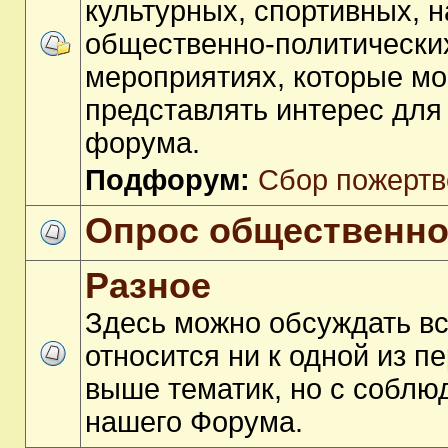
культурных, спортивных, 
общественно-политически
мероприятиях, которые мо
представлять интерес для
форума.
Подфорум:
Сбор пожертв
Опрос общественно
Разное
Здесь можно обсуждать вс
относится ни к одной из 
выше тематик, но с соблю
нашего Форума.