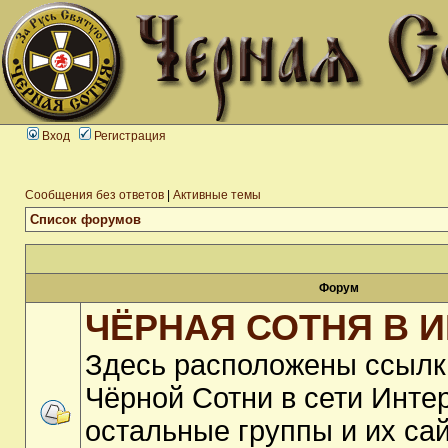
Вход
Регистрация
Сообщения без ответов
|
Активные темы
Список форумов
Форум
ЧЁРНАЯ СОТНЯ В 
Здесь расположены ссылк
Чёрной Сотни в сети Интер
остальные группы и их са