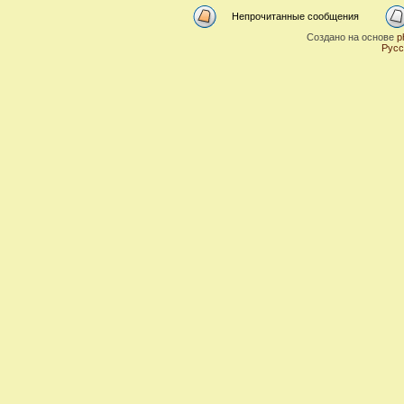
Непрочитанные сообщения
Создано на основе
p
Русс