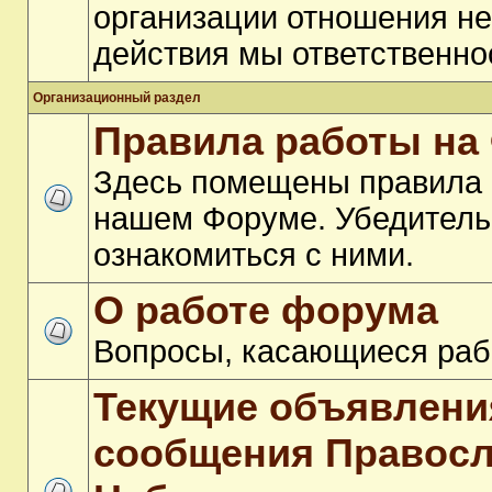
организации отношения не
действия мы ответственно
Организационный раздел
Правила работы на
Здесь помещены правила 
нашем Форуме. Убедитель
ознакомиться с ними.
О работе форума
Вопросы, касающиеся ра
Текущие объявлени
сообщения Правосл