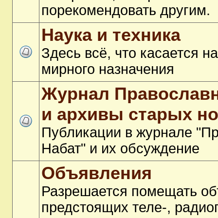
порекомендовать другим.
Наука и техника
Здесь всё, что касается на
мирного назначения
Журнал Православ
и архивы старых н
Публикации в журнале "П
Набат" и их обсуждение
Объявления
Разрешается помещать об
предстоящих теле-, радио