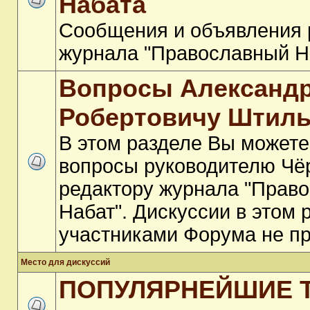
Набата
Сообщения и объявления 
журнала "Православный Н
Вопросы Александ
Робертовичу Штил
В этом разделе Вы можете
вопросы руководителю Чё
редактору журнала "Прав
Набат". Дискуссии в этом
участниками Форума не пр
Место для дискуссий
ПОПУЛЯРНЕЙШИЕ 