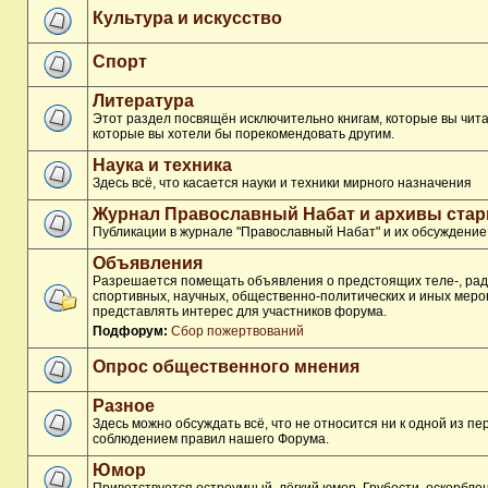
Культура и искусство
Спорт
Литература
Этот раздел посвящён исключительно книгам, которые вы чита
которые вы хотели бы порекомендовать другим.
Наука и техника
Здесь всё, что касается науки и техники мирного назначения
Журнал Православный Набат и архивы ста
Публикации в журнале "Православный Набат" и их обсуждение
Объявления
Разрешается помещать объявления о предстоящих теле-, рад
спортивных, научных, общественно-политических и иных меро
представлять интерес для участников форума.
Подфорум:
Сбор пожертвований
Опрос общественного мнения
Разное
Здесь можно обсуждать всё, что не относится ни к одной из п
соблюдением правил нашего Форума.
Юмор