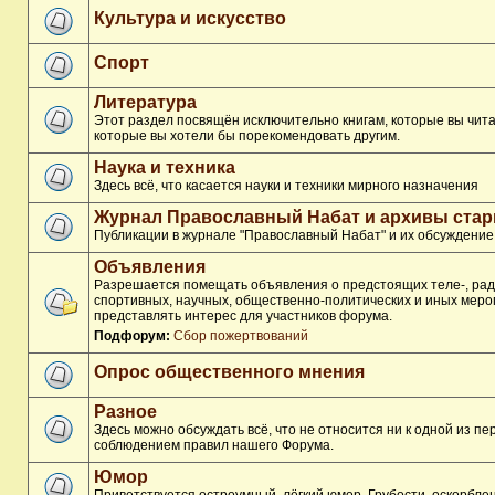
Культура и искусство
Спорт
Литература
Этот раздел посвящён исключительно книгам, которые вы чита
которые вы хотели бы порекомендовать другим.
Наука и техника
Здесь всё, что касается науки и техники мирного назначения
Журнал Православный Набат и архивы ста
Публикации в журнале "Православный Набат" и их обсуждение
Объявления
Разрешается помещать объявления о предстоящих теле-, рад
спортивных, научных, общественно-политических и иных меро
представлять интерес для участников форума.
Подфорум:
Сбор пожертвований
Опрос общественного мнения
Разное
Здесь можно обсуждать всё, что не относится ни к одной из п
соблюдением правил нашего Форума.
Юмор