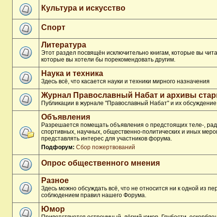
Культура и искусство
Спорт
Литература
Этот раздел посвящён исключительно книгам, которые вы чита
которые вы хотели бы порекомендовать другим.
Наука и техника
Здесь всё, что касается науки и техники мирного назначения
Журнал Православный Набат и архивы ста
Публикации в журнале "Православный Набат" и их обсуждение
Объявления
Разрешается помещать объявления о предстоящих теле-, рад
спортивных, научных, общественно-политических и иных меро
представлять интерес для участников форума.
Подфорум:
Сбор пожертвований
Опрос общественного мнения
Разное
Здесь можно обсуждать всё, что не относится ни к одной из п
соблюдением правил нашего Форума.
Юмор