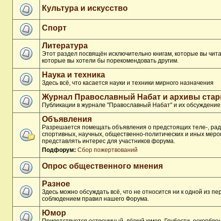
Культура и искусство
Спорт
Литература
Этот раздел посвящён исключительно книгам, которые вы чита
которые вы хотели бы порекомендовать другим.
Наука и техника
Здесь всё, что касается науки и техники мирного назначения
Журнал Православный Набат и архивы ста
Публикации в журнале "Православный Набат" и их обсуждение
Объявления
Разрешается помещать объявления о предстоящих теле-, рад
спортивных, научных, общественно-политических и иных меро
представлять интерес для участников форума.
Подфорум:
Сбор пожертвований
Опрос общественного мнения
Разное
Здесь можно обсуждать всё, что не относится ни к одной из п
соблюдением правил нашего Форума.
Юмор