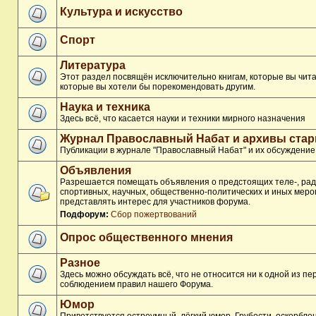
Культура и искусство
Спорт
Литература
Этот раздел посвящён исключительно книгам, которые вы чита
которые вы хотели бы порекомендовать другим.
Наука и техника
Здесь всё, что касается науки и техники мирного назначения
Журнал Православный Набат и архивы ста
Публикации в журнале "Православный Набат" и их обсуждение
Объявления
Разрешается помещать объявления о предстоящих теле-, рад
спортивных, научных, общественно-политических и иных меро
представлять интерес для участников форума.
Подфорум:
Сбор пожертвований
Опрос общественного мнения
Разное
Здесь можно обсуждать всё, что не относится ни к одной из п
соблюдением правил нашего Форума.
Юмор