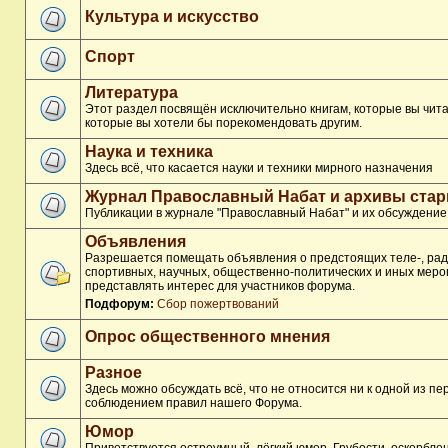
Культура и искусство
Спорт
Литература
Этот раздел посвящён исключительно книгам, которые вы чита
которые вы хотели бы порекомендовать другим.
Наука и техника
Здесь всё, что касается науки и техники мирного назначения
Журнал Православный Набат и архивы ста
Публикации в журнале "Православный Набат" и их обсуждение
Объявления
Разрешается помещать объявления о предстоящих теле-, рад
спортивных, научных, общественно-политических и иных меро
представлять интерес для участников форума.
Подфорум:
Сбор пожертвований
Опрос общественного мнения
Разное
Здесь можно обсуждать всё, что не относится ни к одной из п
соблюдением правил нашего Форума.
Юмор