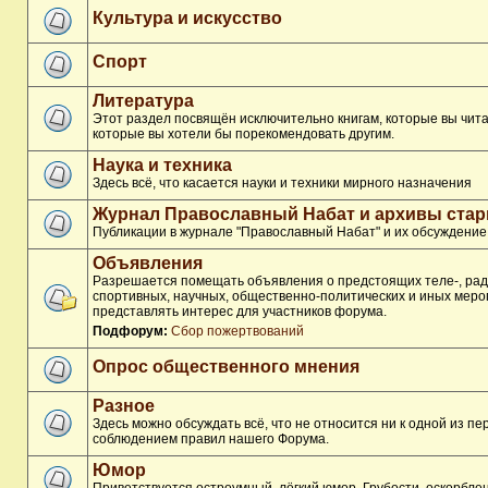
Культура и искусство
Спорт
Литература
Этот раздел посвящён исключительно книгам, которые вы чита
которые вы хотели бы порекомендовать другим.
Наука и техника
Здесь всё, что касается науки и техники мирного назначения
Журнал Православный Набат и архивы ста
Публикации в журнале "Православный Набат" и их обсуждение
Объявления
Разрешается помещать объявления о предстоящих теле-, рад
спортивных, научных, общественно-политических и иных меро
представлять интерес для участников форума.
Подфорум:
Сбор пожертвований
Опрос общественного мнения
Разное
Здесь можно обсуждать всё, что не относится ни к одной из п
соблюдением правил нашего Форума.
Юмор