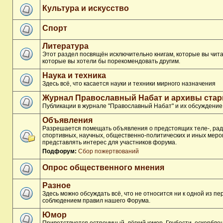
Культура и искусство
Спорт
Литература
Этот раздел посвящён исключительно книгам, которые вы чита
которые вы хотели бы порекомендовать другим.
Наука и техника
Здесь всё, что касается науки и техники мирного назначения
Журнал Православный Набат и архивы ста
Публикации в журнале "Православный Набат" и их обсуждение
Объявления
Разрешается помещать объявления о предстоящих теле-, рад
спортивных, научных, общественно-политических и иных меро
представлять интерес для участников форума.
Подфорум:
Сбор пожертвований
Опрос общественного мнения
Разное
Здесь можно обсуждать всё, что не относится ни к одной из п
соблюдением правил нашего Форума.
Юмор