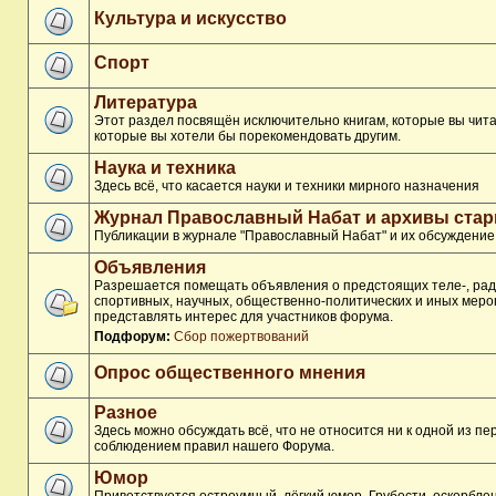
Культура и искусство
Спорт
Литература
Этот раздел посвящён исключительно книгам, которые вы чита
которые вы хотели бы порекомендовать другим.
Наука и техника
Здесь всё, что касается науки и техники мирного назначения
Журнал Православный Набат и архивы ста
Публикации в журнале "Православный Набат" и их обсуждение
Объявления
Разрешается помещать объявления о предстоящих теле-, рад
спортивных, научных, общественно-политических и иных меро
представлять интерес для участников форума.
Подфорум:
Сбор пожертвований
Опрос общественного мнения
Разное
Здесь можно обсуждать всё, что не относится ни к одной из п
соблюдением правил нашего Форума.
Юмор