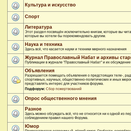
Культура и искусство
Спорт
Литература
Этот раздел посвящён исключительно книгам, которые вы чита
которые вы хотели бы порекомендовать другим.
Наука и техника
Здесь всё, что касается науки и техники мирного назначения
Журнал Православный Набат и архивы ста
Публикации в журнале "Православный Набат" и их обсуждение
Объявления
Разрешается помещать объявления о предстоящих теле-, рад
спортивных, научных, общественно-политических и иных меро
представлять интерес для участников форума.
Подфорум:
Сбор пожертвований
Опрос общественного мнения
Разное
Здесь можно обсуждать всё, что не относится ни к одной из п
соблюдением правил нашего Форума.
Юмор