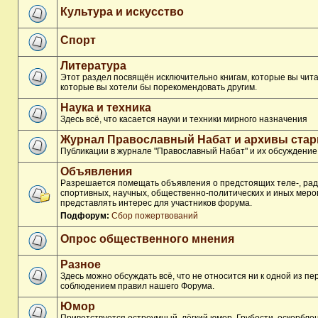
Культура и искусство
Спорт
Литература
Этот раздел посвящён исключительно книгам, которые вы чита
которые вы хотели бы порекомендовать другим.
Наука и техника
Здесь всё, что касается науки и техники мирного назначения
Журнал Православный Набат и архивы ста
Публикации в журнале "Православный Набат" и их обсуждение
Объявления
Разрешается помещать объявления о предстоящих теле-, рад
спортивных, научных, общественно-политических и иных меро
представлять интерес для участников форума.
Подфорум:
Сбор пожертвований
Опрос общественного мнения
Разное
Здесь можно обсуждать всё, что не относится ни к одной из п
соблюдением правил нашего Форума.
Юмор