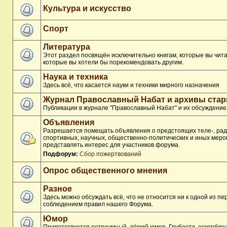
Культура и искусство
Спорт
Литература
Этот раздел посвящён исключительно книгам, которые вы чита
которые вы хотели бы порекомендовать другим.
Наука и техника
Здесь всё, что касается науки и техники мирного назначения
Журнал Православный Набат и архивы ста
Публикации в журнале "Православный Набат" и их обсуждение
Объявления
Разрешается помещать объявления о предстоящих теле-, рад
спортивных, научных, общественно-политических и иных меро
представлять интерес для участников форума.
Подфорум:
Сбор пожертвований
Опрос общественного мнения
Разное
Здесь можно обсуждать всё, что не относится ни к одной из п
соблюдением правил нашего Форума.
Юмор