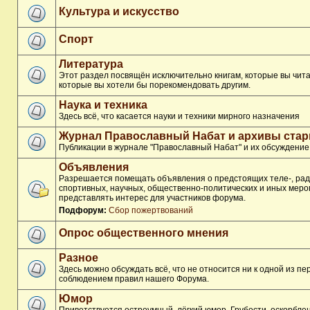
Культура и искусство
Спорт
Литература
Этот раздел посвящён исключительно книгам, которые вы чита
которые вы хотели бы порекомендовать другим.
Наука и техника
Здесь всё, что касается науки и техники мирного назначения
Журнал Православный Набат и архивы ста
Публикации в журнале "Православный Набат" и их обсуждение
Объявления
Разрешается помещать объявления о предстоящих теле-, рад
спортивных, научных, общественно-политических и иных меро
представлять интерес для участников форума.
Подфорум:
Сбор пожертвований
Опрос общественного мнения
Разное
Здесь можно обсуждать всё, что не относится ни к одной из п
соблюдением правил нашего Форума.
Юмор