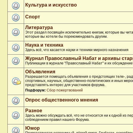
Культура и искусство
Спорт
Литература
Этот раздел посвящён исключительно книгам, которые вы чита
которые вы хотели бы порекомендовать другим.
Наука и техника
Здесь всё, что касается науки и техники мирного назначения
Журнал Православный Набат и архивы ста
Публикации в журнале "Православный Набат" и их обсуждение
Объявления
Разрешается помещать объявления о предстоящих теле-, рад
спортивных, научных, общественно-политических и иных меро
представлять интерес для участников форума.
Подфорум:
Сбор пожертвований
Опрос общественного мнения
Разное
Здесь можно обсуждать всё, что не относится ни к одной из п
соблюдением правил нашего Форума.
Юмор