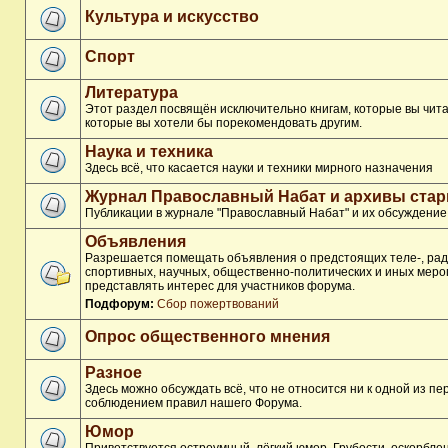
Культура и искусство
Спорт
Литература
Этот раздел посвящён исключительно книгам, которые вы чита
которые вы хотели бы порекомендовать другим.
Наука и техника
Здесь всё, что касается науки и техники мирного назначения
Журнал Православный Набат и архивы ста
Публикации в журнале "Православный Набат" и их обсуждение
Объявления
Разрешается помещать объявления о предстоящих теле-, рад
спортивных, научных, общественно-политических и иных меро
представлять интерес для участников форума.
Подфорум:
Сбор пожертвований
Опрос общественного мнения
Разное
Здесь можно обсуждать всё, что не относится ни к одной из п
соблюдением правил нашего Форума.
Юмор