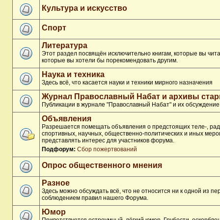
Культура и искусство
Спорт
Литература
Этот раздел посвящён исключительно книгам, которые вы чита
которые вы хотели бы порекомендовать другим.
Наука и техника
Здесь всё, что касается науки и техники мирного назначения
Журнал Православный Набат и архивы ста
Публикации в журнале "Православный Набат" и их обсуждение
Объявления
Разрешается помещать объявления о предстоящих теле-, рад
спортивных, научных, общественно-политических и иных меро
представлять интерес для участников форума.
Подфорум:
Сбор пожертвований
Опрос общественного мнения
Разное
Здесь можно обсуждать всё, что не относится ни к одной из п
соблюдением правил нашего Форума.
Юмор