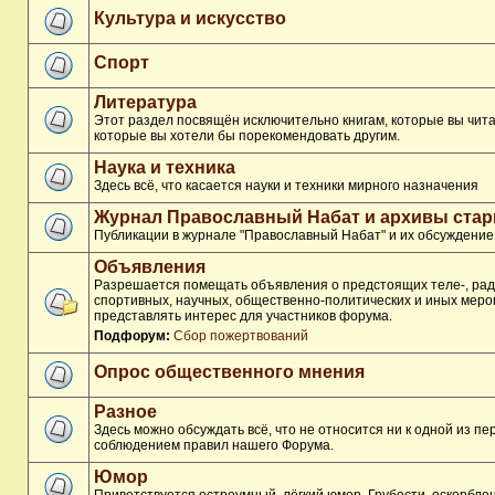
Культура и искусство
Спорт
Литература
Этот раздел посвящён исключительно книгам, которые вы чита
которые вы хотели бы порекомендовать другим.
Наука и техника
Здесь всё, что касается науки и техники мирного назначения
Журнал Православный Набат и архивы ста
Публикации в журнале "Православный Набат" и их обсуждение
Объявления
Разрешается помещать объявления о предстоящих теле-, рад
спортивных, научных, общественно-политических и иных меро
представлять интерес для участников форума.
Подфорум:
Сбор пожертвований
Опрос общественного мнения
Разное
Здесь можно обсуждать всё, что не относится ни к одной из п
соблюдением правил нашего Форума.
Юмор