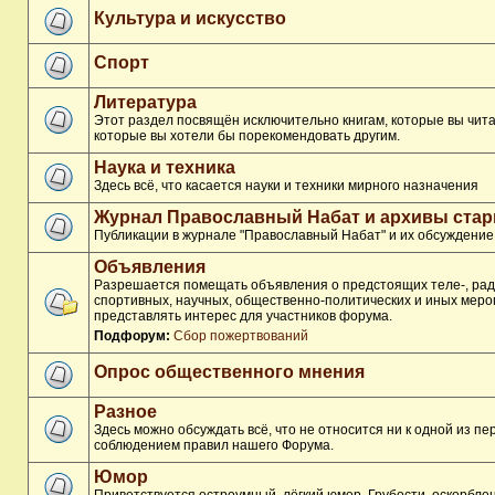
Культура и искусство
Спорт
Литература
Этот раздел посвящён исключительно книгам, которые вы чита
которые вы хотели бы порекомендовать другим.
Наука и техника
Здесь всё, что касается науки и техники мирного назначения
Журнал Православный Набат и архивы ста
Публикации в журнале "Православный Набат" и их обсуждение
Объявления
Разрешается помещать объявления о предстоящих теле-, рад
спортивных, научных, общественно-политических и иных меро
представлять интерес для участников форума.
Подфорум:
Сбор пожертвований
Опрос общественного мнения
Разное
Здесь можно обсуждать всё, что не относится ни к одной из п
соблюдением правил нашего Форума.
Юмор