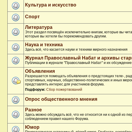
Культура и искусство
Спорт
Литература
Этот раздел посвящён исключительно книгам, которые вы чита
которые вы хотели бы порекомендовать другим.
Наука и техника
Здесь всё, что касается науки и техники мирного назначения
Журнал Православный Набат и архивы ста
Публикации в журнале "Православный Набат" и их обсуждение
Объявления
Разрешается помещать объявления о предстоящих теле-, рад
спортивных, научных, общественно-политических и иных меро
представлять интерес для участников форума.
Подфорум:
Сбор пожертвований
Опрос общественного мнения
Разное
Здесь можно обсуждать всё, что не относится ни к одной из п
соблюдением правил нашего Форума.
Юмор