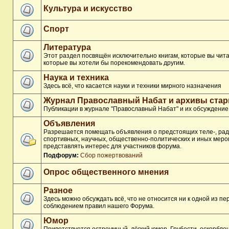
Культура и искусство
Спорт
Литература
Этот раздел посвящён исключительно книгам, которые вы чита
которые вы хотели бы порекомендовать другим.
Наука и техника
Здесь всё, что касается науки и техники мирного назначения
Журнал Православный Набат и архивы ста
Публикации в журнале "Православный Набат" и их обсуждение
Объявления
Разрешается помещать объявления о предстоящих теле-, рад
спортивных, научных, общественно-политических и иных меро
представлять интерес для участников форума.
Подфорум:
Сбор пожертвований
Опрос общественного мнения
Разное
Здесь можно обсуждать всё, что не относится ни к одной из п
соблюдением правил нашего Форума.
Юмор