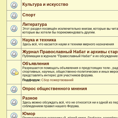
Культура и искусство
Спорт
Литература
Этот раздел посвящён исключительно книгам, которые вы чита
которые вы хотели бы порекомендовать другим.
Наука и техника
Здесь всё, что касается науки и техники мирного назначения
Журнал Православный Набат и архивы ста
Публикации в журнале "Православный Набат" и их обсуждение
Объявления
Разрешается помещать объявления о предстоящих теле-, рад
спортивных, научных, общественно-политических и иных меро
представлять интерес для участников форума.
Подфорум:
Сбор пожертвований
Опрос общественного мнения
Разное
Здесь можно обсуждать всё, что не относится ни к одной из п
соблюдением правил нашего Форума.
Юмор