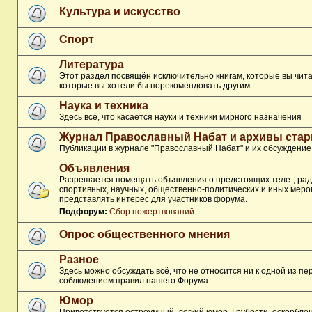
Культура и искусство
Спорт
Литература
Этот раздел посвящён исключительно книгам, которые вы чита
которые вы хотели бы порекомендовать другим.
Наука и техника
Здесь всё, что касается науки и техники мирного назначения
Журнал Православный Набат и архивы ста
Публикации в журнале "Православный Набат" и их обсуждение
Объявления
Разрешается помещать объявления о предстоящих теле-, рад
спортивных, научных, общественно-политических и иных меро
представлять интерес для участников форума.
Подфорум:
Сбор пожертвований
Опрос общественного мнения
Разное
Здесь можно обсуждать всё, что не относится ни к одной из п
соблюдением правил нашего Форума.
Юмор