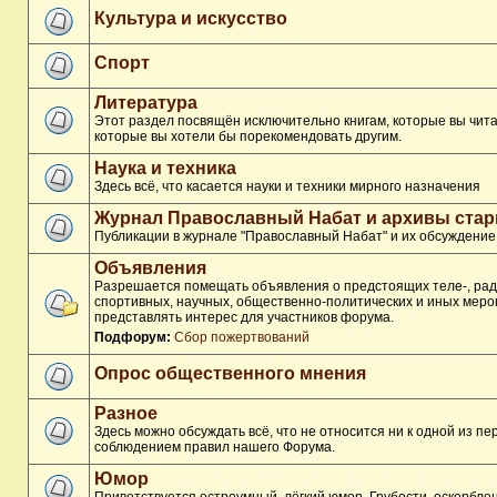
Культура и искусство
Спорт
Литература
Этот раздел посвящён исключительно книгам, которые вы чита
которые вы хотели бы порекомендовать другим.
Наука и техника
Здесь всё, что касается науки и техники мирного назначения
Журнал Православный Набат и архивы ста
Публикации в журнале "Православный Набат" и их обсуждение
Объявления
Разрешается помещать объявления о предстоящих теле-, рад
спортивных, научных, общественно-политических и иных меро
представлять интерес для участников форума.
Подфорум:
Сбор пожертвований
Опрос общественного мнения
Разное
Здесь можно обсуждать всё, что не относится ни к одной из п
соблюдением правил нашего Форума.
Юмор