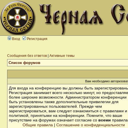
Вход
Регистрация
Сообщения без ответов
|
Активные темы
Список форумов
Вам необходимо авторизоват
Для входа на конференцию вы должны быть зарегистрированы
Регистрация занимает всего несколько минут, но предоставля
более широкие возможности. Администратором конференции 
быть установлены также дополнительные привилегии для
зарегистрированных пользователей. Прежде чем
зарегистрироваться, вам следует ознакомиться с правилами и
политикой, принятыми на конференции. Помните, что ваше
присутствие на форумах означает согласие со
всеми
правила
Общие правила
|
Соглашение о конфиденциальности