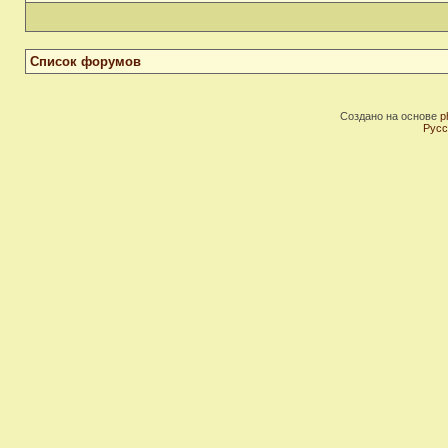
Список форумов
Создано на основе
p
Русс