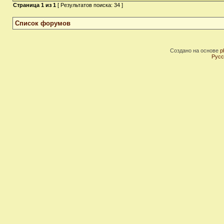
Страница
1
из
1
[ Результатов поиска: 34 ]
Список форумов
Создано на основе
p
Русс